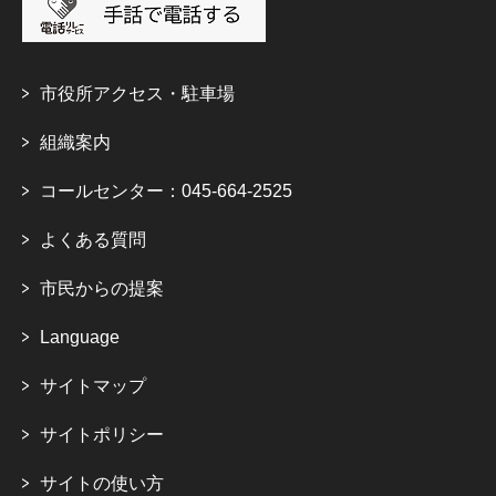
市役所アクセス・駐車場
組織案内
コールセンター：045-664-2525
よくある質問
市民からの提案
Language
サイトマップ
サイトポリシー
サイトの使い方