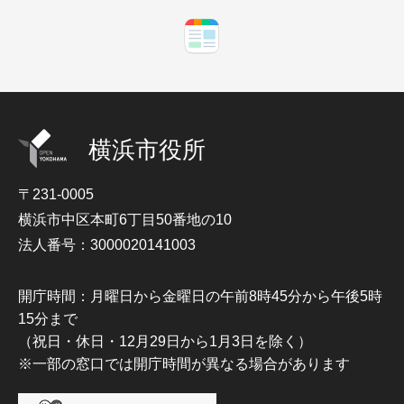
横浜市役所
〒231-0005
横浜市中区本町6丁目50番地の10
法人番号：3000020141003
開庁時間：月曜日から金曜日の午前8時45分から午後5時
15分まで
（祝日・休日・12月29日から1月3日を除く）
※一部の窓口では開庁時間が異なる場合があります