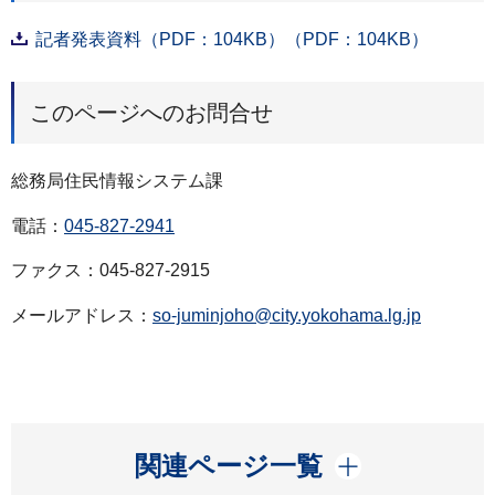
記者発表資料（PDF：104KB）（PDF：104KB）
このページへのお問合せ
総務局住民情報システム課
電話：
045-827-2941
ファクス：045-827-2915
メールアドレス：
so-juminjoho@city.yokohama.lg.jp
開く
関連ページ一覧