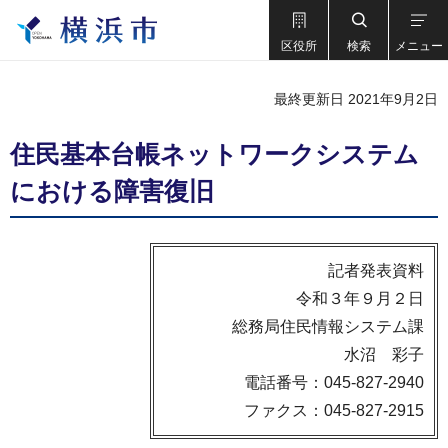
区役所
検索
メニュー
最終更新日 2021年9月2日
住民基本台帳ネットワークシステム
における障害復旧
記者発表資料
令和３年９月２日
総務局住民情報システム課
水沼 彩子
電話番号：045-827-2940
ファクス：045-827-2915