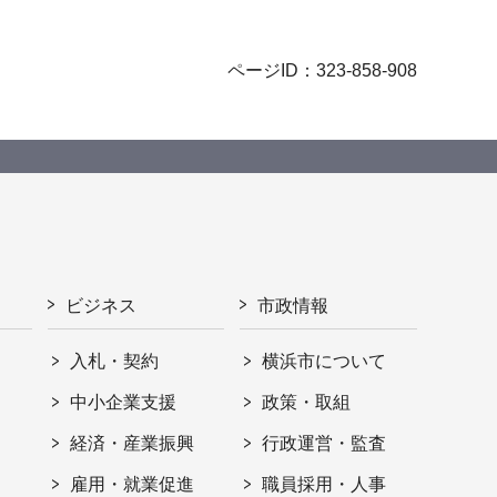
ページID：323-858-908
ビジネス
市政情報
入札・契約
横浜市について
ト
中小企業支援
政策・取組
経済・産業振興
行政運営・監査
雇用・就業促進
職員採用・人事