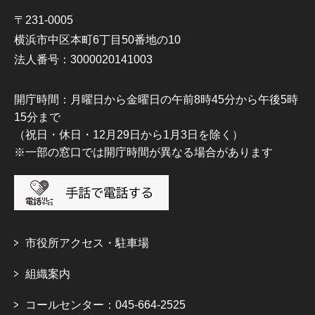
〒231-0005
横浜市中区本町6丁目50番地の10
法人番号：3000020141003
開庁時間：月曜日から金曜日の午前8時45分から午後5時
15分まで
（祝日・休日・12月29日から1月3日を除く）
※一部の窓口では開庁時間が異なる場合があります
市役所アクセス・駐車場
組織案内
コールセンター：045-664-2525