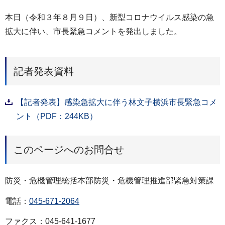
本日（令和３年８月９日）、新型コロナウイルス感染の急
拡大に伴い、市長緊急コメントを発出しました。
記者発表資料
【記者発表】感染急拡大に伴う林文子横浜市長緊急コメ
ント（PDF：244KB）
このページへのお問合せ
防災・危機管理統括本部防災・危機管理推進部緊急対策課
電話：
045-671-2064
ファクス：045-641-1677