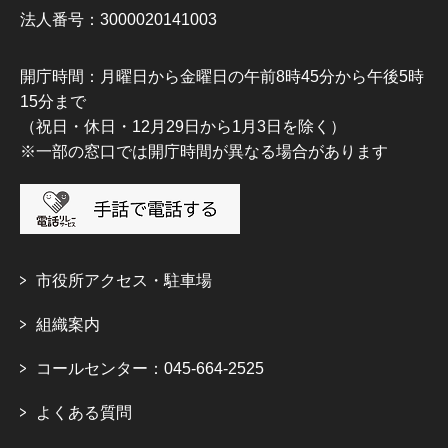
法人番号：3000020141003
開庁時間：月曜日から金曜日の午前8時45分から午後5時
15分まで
（祝日・休日・12月29日から1月3日を除く）
※一部の窓口では開庁時間が異なる場合があります
市役所アクセス・駐車場
組織案内
コールセンター：045-664-2525
よくある質問