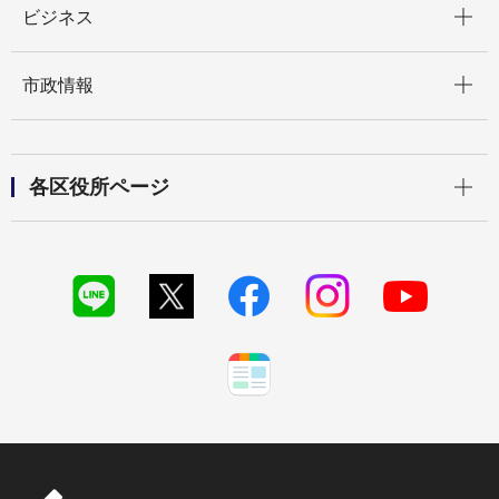
ビジネス
開く
市政情報
開く
各区役所ページ