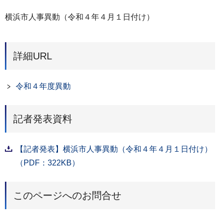
横浜市人事異動（令和４年４月１日付け）
詳細URL
令和４年度異動
記者発表資料
【記者発表】横浜市人事異動（令和４年４月１日付け）
（PDF：322KB）
このページへのお問合せ