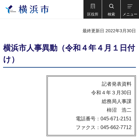
区役所
検索
メニュー
最終更新日 2022年3月30日
横浜市人事異動（令和４年４月１日付
け）
記者発表資料
令和４年３月30日
総務局人事課
柿沼 浩二
電話番号：045-671-2151
ファクス：045-662-7712