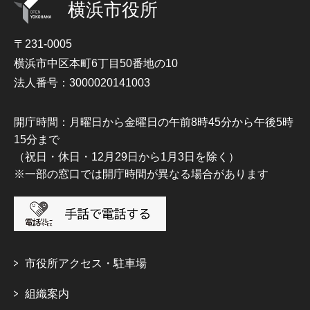
横浜市役所
〒231-0005
横浜市中区本町6丁目50番地の10
法人番号：3000020141003
開庁時間：月曜日から金曜日の午前8時45分から午後5時
15分まで
（祝日・休日・12月29日から1月3日を除く）
※一部の窓口では開庁時間が異なる場合があります
市役所アクセス・駐車場
組織案内