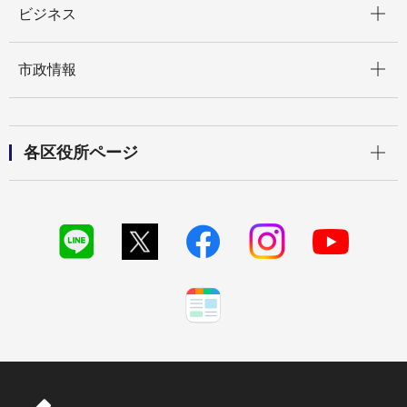
ビジネス
開く
市政情報
開く
各区役所ページ