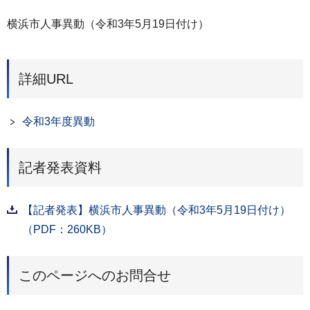
横浜市人事異動（令和3年5月19日付け）
詳細URL
令和3年度異動
記者発表資料
【記者発表】横浜市人事異動（令和3年5月19日付け）
（PDF：260KB）
このページへのお問合せ