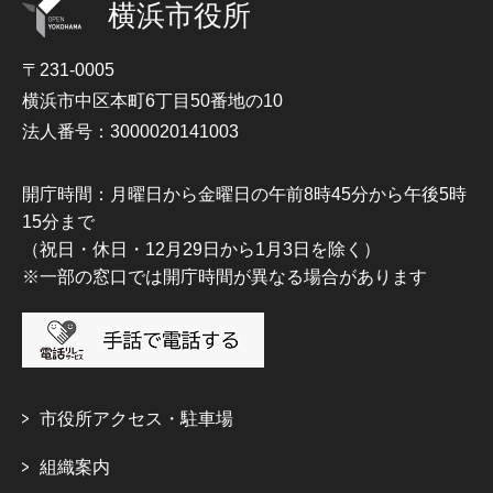
横浜市役所
〒231-0005
横浜市中区本町6丁目50番地の10
法人番号：3000020141003
開庁時間：月曜日から金曜日の午前8時45分から午後5時
15分まで
（祝日・休日・12月29日から1月3日を除く）
※一部の窓口では開庁時間が異なる場合があります
市役所アクセス・駐車場
組織案内