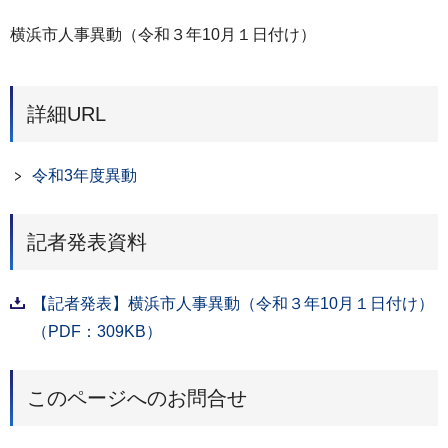
横浜市人事異動（令和３年10月１日付け）
詳細URL
令和3年度異動
記者発表資料
【記者発表】横浜市人事異動（令和３年10月１日付け）
（PDF：309KB）
このページへのお問合せ