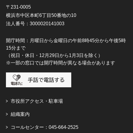
〒231-0005
横浜市中区本町6丁目50番地の10
法人番号：3000020141003
開庁時間：月曜日から金曜日の午前8時45分から午後5時
15分まで
（祝日・休日・12月29日から1月3日を除く）
※一部の窓口では開庁時間が異なる場合があります
市役所アクセス・駐車場
組織案内
コールセンター：045-664-2525