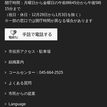
開庁時間：月曜日から金曜日の午前8時45分から午後5時
15分まで
（祝日・休日・12月29日から1月3日を除く）
※一部の窓口では開庁時間が異なる場合があります
市役所アクセス・駐車場
組織案内
コールセンター：045-664-2525
よくある質問
市民からの提案
Language