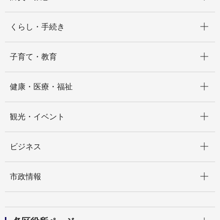
開く
くらし・手続き
開く
子育て・教育
開く
健康・医療・福祉
開く
観光・イベント
開く
ビジネス
開く
市政情報
開く