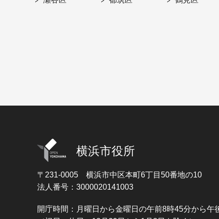
横浜市役所
〒231-0005
横浜市中区本町6丁目50番地の10
法人番号：3000020141003
開庁時間：月曜日から金曜日の午前8時45分から午後