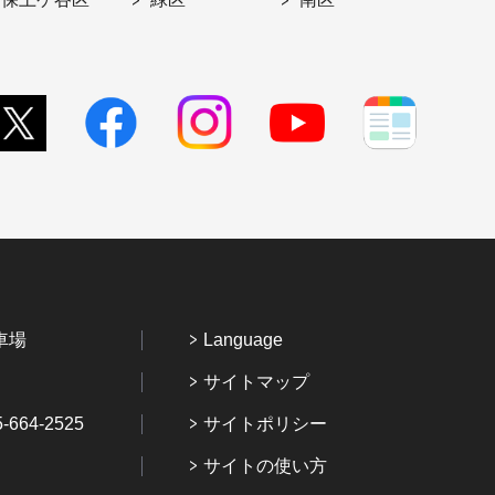
車場
Language
サイトマップ
64-2525
サイトポリシー
サイトの使い方