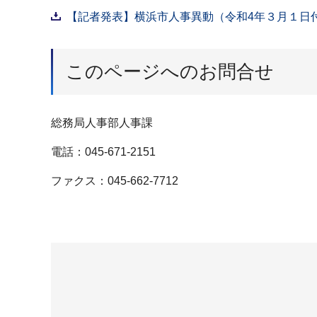
【記者発表】横浜市人事異動（令和4年３月１日付け
このページへのお問合せ
総務局人事部人事課
電話：045-671-2151
ファクス：045-662-7712