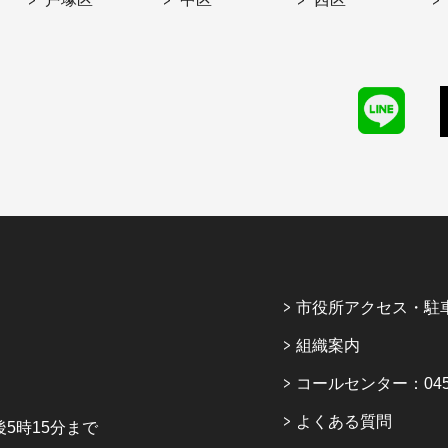
市役所アクセス・駐
組織案内
コールセンター：045-6
よくある質問
5時15分まで