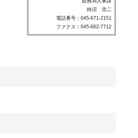
総務局人事課
柿沼 浩二
電話番号：045-671-2151
ファクス：045-662-7712