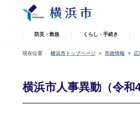
防災・救急
くらし・手続き
現在位置
横浜市トップページ
市政情報
広
横浜市人事異動（令和