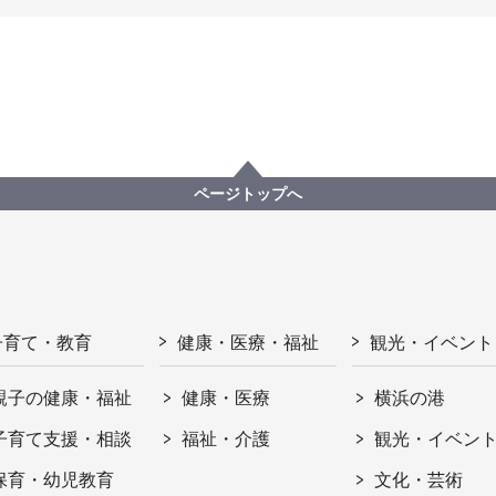
ページトップへ
子育て・教育
健康・医療・福祉
観光・イベント
親子の健康・福祉
健康・医療
横浜の港
子育て支援・相談
福祉・介護
観光・イベン
保育・幼児教育
文化・芸術