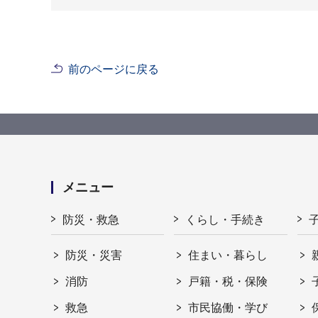
前のページに戻る
メニュー
防災・救急
くらし・手続き
防災・災害
住まい・暮らし
消防
戸籍・税・保険
救急
市民協働・学び