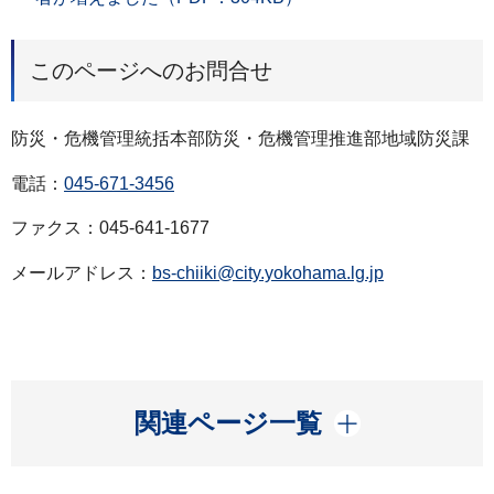
このページへのお問合せ
防災・危機管理統括本部防災・危機管理推進部地域防災課
電話：
045-671-3456
ファクス：045-641-1677
メールアドレス：
bs-chiiki@city.yokohama.lg.jp
開く
関連ページ一覧