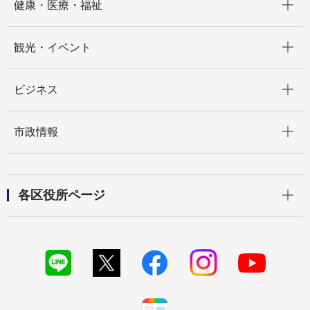
健康・医療・福祉
開く
観光・イベント
開く
ビジネス
開く
市政情報
開く
各区役所ページ