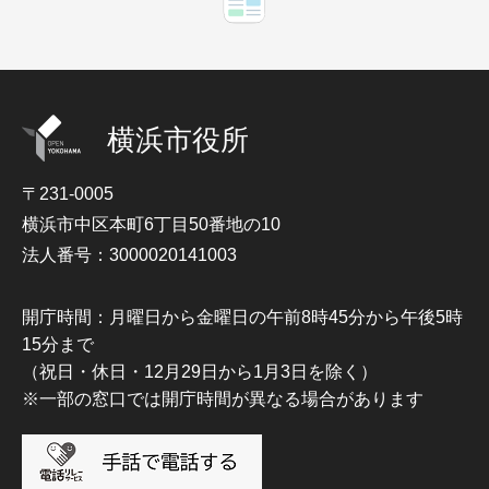
横浜市役所
〒231-0005
横浜市中区本町6丁目50番地の10
法人番号：3000020141003
開庁時間：月曜日から金曜日の午前8時45分から午後5時
15分まで
（祝日・休日・12月29日から1月3日を除く）
※一部の窓口では開庁時間が異なる場合があります