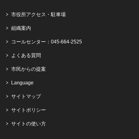
市役所アクセス・駐車場
組織案内
コールセンター：045-664-2525
よくある質問
市民からの提案
Language
サイトマップ
サイトポリシー
サイトの使い方