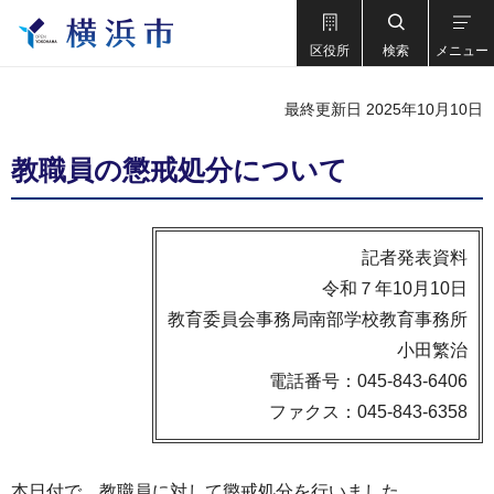
区役所
検索
メニュー
最終更新日 2025年10月10日
教職員の懲戒処分について
記者発表資料
令和７年10月10日
教育委員会事務局南部学校教育事務所
小田繁治
電話番号：045-843-6406
ファクス：045-843-6358
本日付で、教職員に対して懲戒処分を行いました。