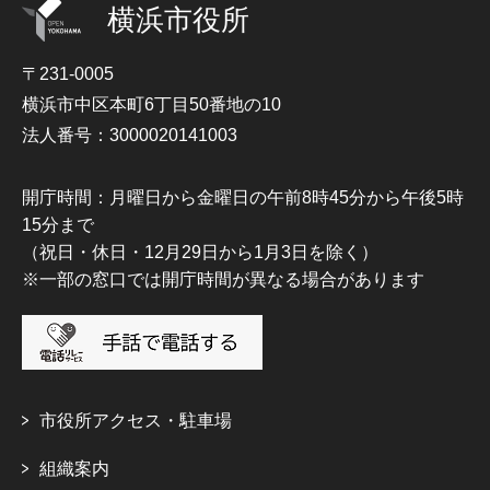
横浜市役所
〒231-0005
横浜市中区本町6丁目50番地の10
法人番号：3000020141003
開庁時間：月曜日から金曜日の午前8時45分から午後5時
15分まで
（祝日・休日・12月29日から1月3日を除く）
※一部の窓口では開庁時間が異なる場合があります
市役所アクセス・駐車場
組織案内