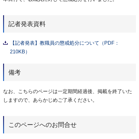
記者発表資料
【記者発表】教職員の懲戒処分について（PDF：
210KB）
備考
なお、こちらのページは一定期間経過後、掲載を終了いた
しますので、あらかじめご了承ください。
このページへのお問合せ