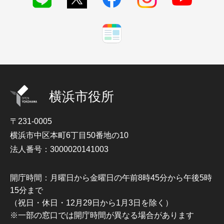
横浜市役所
〒231-0005
横浜市中区本町6丁目50番地の10
法人番号：3000020141003
開庁時間：月曜日から金曜日の午前8時45分から午後5時
15分まで
（祝日・休日・12月29日から1月3日を除く）
※一部の窓口では開庁時間が異なる場合があります