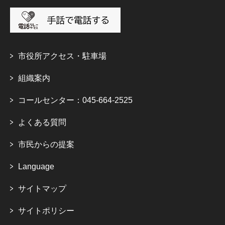
市役所アクセス・駐車場
組織案内
コールセンター：045-664-2525
よくある質問
市民からの提案
Language
サイトマップ
サイトポリシー