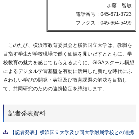
加藤 智敏
電話番号：045-671-3723
ファクス：045-664-5499
このたび、横浜市教育委員会と横浜国立大学は、教職を
目指す学生が学校現場で働く価値を見いだすとともに、学
校教育の魅力を感じてもらえるように、GIGAスクール構想
によるデジタル学習基盤を有効に活用した新たな時代にふ
さわしい学びの開発・実証及び教育課題の解決を目指し
て、共同研究のための連携協定を締結します。
記者発表資料
【記者発表】横浜国立大学及び同大学附属学校との連携