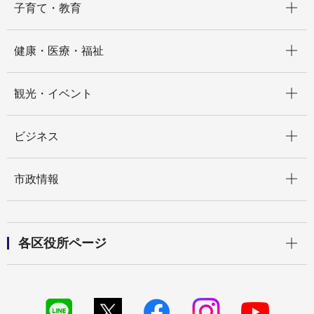
子育て・教育
開く
健康・医療・福祉
開く
観光・イベント
開く
ビジネス
開く
市政情報
開く
各区役所ページ