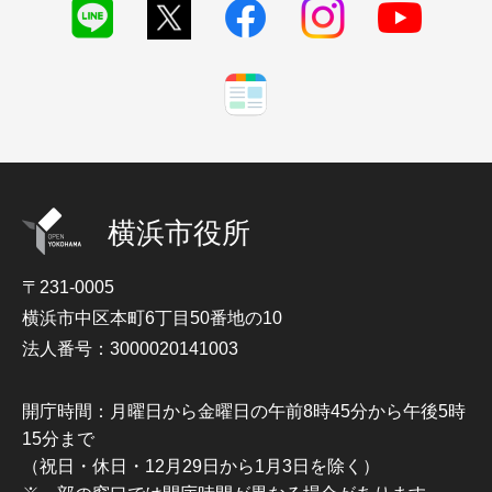
横浜市役所
〒231-0005
横浜市中区本町6丁目50番地の10
法人番号：3000020141003
開庁時間：月曜日から金曜日の午前8時45分から午後5時
15分まで
（祝日・休日・12月29日から1月3日を除く）