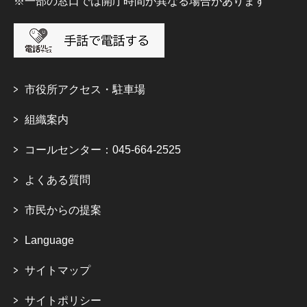
※一部の窓口では開庁時間が異なる場合があります
市役所アクセス・駐車場
組織案内
コールセンター：045-664-2525
よくある質問
市民からの提案
Language
サイトマップ
サイトポリシー