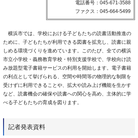
電話番号：045-671-3588
ファクス：045-664-5499
横浜市では、学校における子どもたちの読書活動推進の
ために、子どもたちが利用できる図書を拡充し、読書に親
しめる環境づくりを進めています。このたび、全ての横浜
市立小学校・義務教育学校・特別支援学校で、学校向け読
み放題型電子書籍サービスの利用を開始します。電子書籍
の利点として挙げられる、空間や時間等の物理的な制限を
受けずに利用できることや、拡大や読み上げ機能を生かす
など、読書機会の確保や読書への関心を高め、主体的に学
べる子どもたちの育成を図ります。
記者発表資料