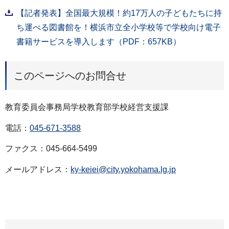
【記者発表】全国最大規模！約17万人の子どもたちに持
ち運べる図書館を！横浜市立全小学校等で学校向け電子
書籍サービスを導入します（PDF：657KB）
このページへのお問合せ
教育委員会事務局学校教育部学校経営支援課
電話：
045-671-3588
ファクス：045-664-5499
メールアドレス：
ky-keiei@city.yokohama.lg.jp