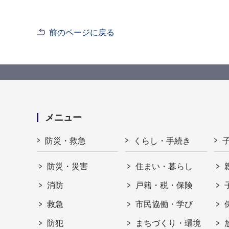
前のページに戻る
メニュー
防災・救急
くらし・手続き
防災・災害
住まい・暮らし
消防
戸籍・税・保険
救急
市民協働・学び
防犯
まちづくり・環境