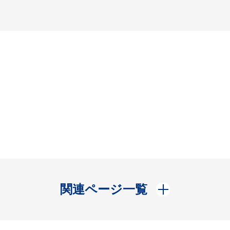
開く
関連ページ一覧