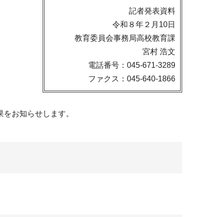
記者発表資料
令和８年２月10日
教育委員会事務局高校教育課
宮村 浩文
電話番号：045-671-3289
ファクス：045-640-1866
果をお知らせします。