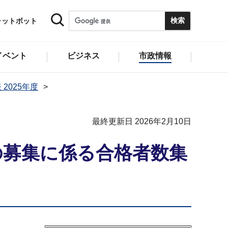
ャットボット
イベント
ビジネス
市政情報
 2025年度
最終更新日 2026年2月10日
の募集に係る合格者数集