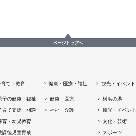
ページトップへ
子育て・教育
健康・医療・福祉
観光・イベント
親子の健康・福祉
健康・医療
横浜の港
子育て支援・相談
福祉・介護
観光・イベン
保育・幼児教育
文化・芸術
放課後児童育成
スポーツ