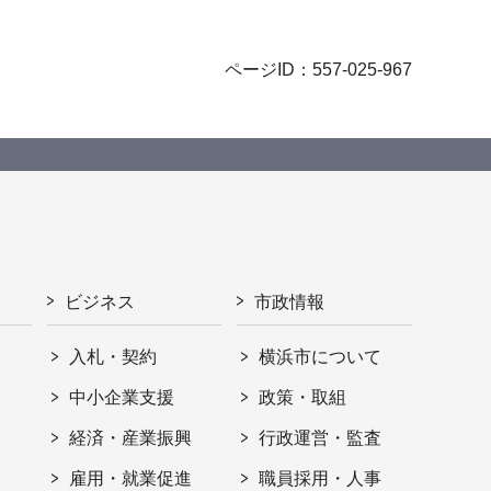
ページID：557-025-967
ビジネス
市政情報
入札・契約
横浜市について
ト
中小企業支援
政策・取組
経済・産業振興
行政運営・監査
雇用・就業促進
職員採用・人事