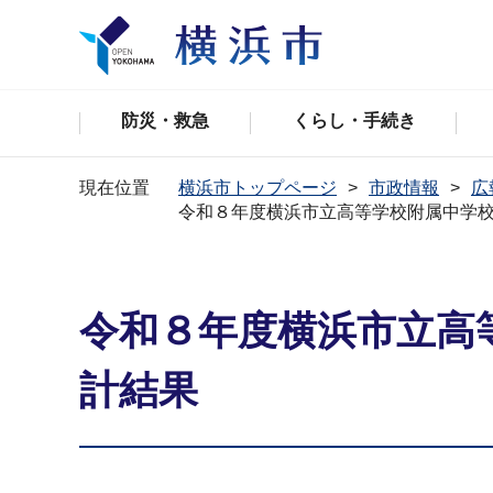
防災・救急
くらし・手続き
現在位置
横浜市トップページ
市政情報
広
令和８年度横浜市立高等学校附属中学
令和８年度横浜市立高
計結果