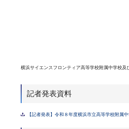
横浜サイエンスフロンティア高等学校附属中学校及
記者発表資料
【記者発表】令和８年度横浜市立高等学校附属中学