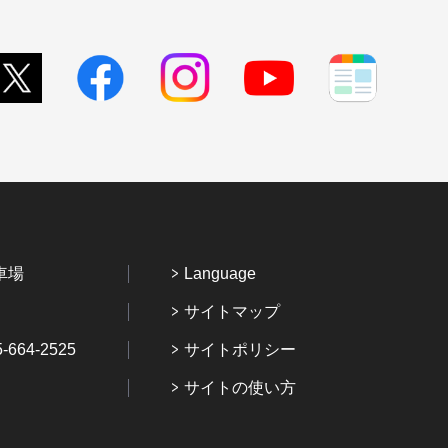
車場
Language
サイトマップ
64-2525
サイトポリシー
サイトの使い方