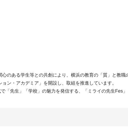
心のある学生等との共創により、横浜の教育の「質」と教職
ション・アカデミア」を開設し、取組を推進しています。
で「先生」「学校」の魅力を発信する、「ミライの先生Fes」