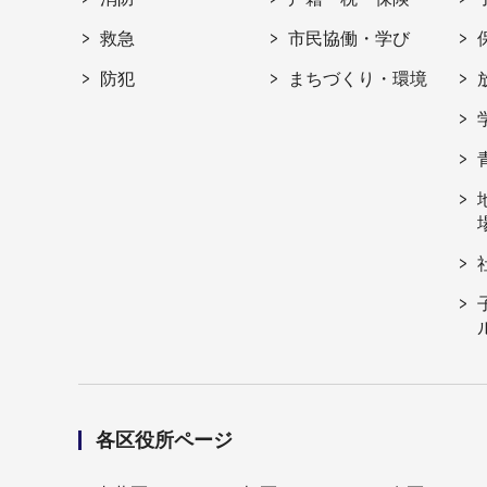
救急
市民協働・学び
防犯
まちづくり・環境
各区役所ページ