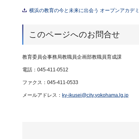
横浜の教育の今と未来に出会う オープンアカデミア
このページへのお問合せ
教育委員会事務局教職員企画部教職員育成課
電話：045-411-0512
ファクス：045-411-0533
メールアドレス：
ky-ikusei@city.yokohama.lg.jp