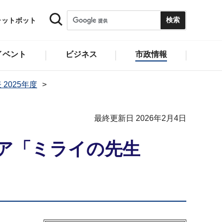
ャットボット
イベント
ビジネス
市政情報
 2025年度
最終更新日 2026年2月4日
ア「ミライの先生