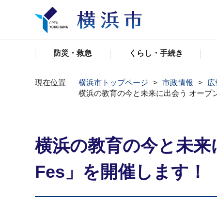
防災・救急
くらし・手続き
現在位置
横浜市トップページ
市政情報
広
横浜の教育の今と未来に出会う オープ
横浜の教育の今と未来
Fes」を開催します！