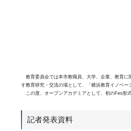
教育委員会では本市教職員、大学、企業、教育に関
す教育研究・交流の場として、「横浜教育イノベー
この度、オープンアカデミアとして、初のFes形式
記者発表資料