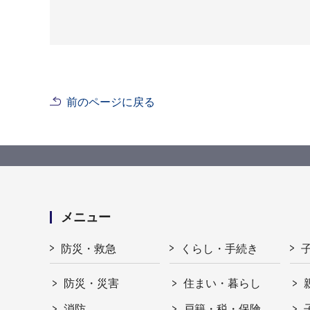
前のページに戻る
メニュー
防災・救急
くらし・手続き
防災・災害
住まい・暮らし
消防
戸籍・税・保険