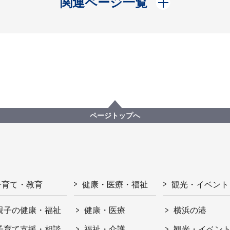
関連ページ一覧
ページトップへ
子育て・教育
健康・医療・福祉
観光・イベント
親子の健康・福祉
健康・医療
横浜の港
子育て支援・相談
福祉・介護
観光・イベン