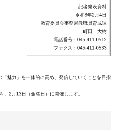
記者発表資料
令和8年2月4日
教育委員会事務局教職員育成課
町田 大樹
電話番号：045-411-0512
ファクス：045-411-0533
の「魅力」を一体的に高め、発信していくことを目指
を、2月13日（金曜日）に開催します。