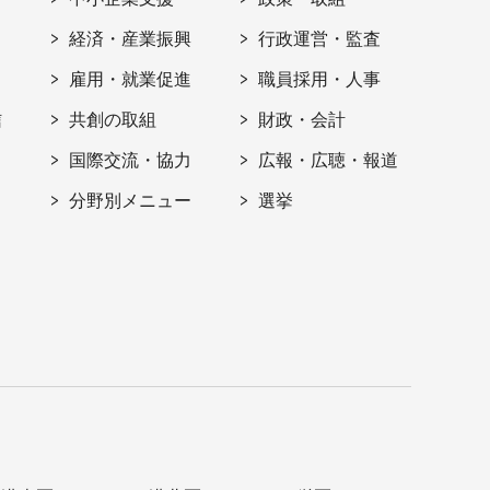
経済・産業振興
行政運営・監査
雇用・就業促進
職員採用・人事
信
共創の取組
財政・会計
国際交流・協力
広報・広聴・報道
分野別メニュー
選挙