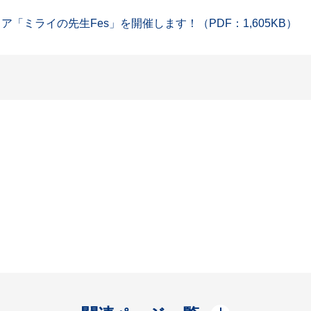
「ミライの先生Fes」を開催します！（PDF：1,605KB）
開く