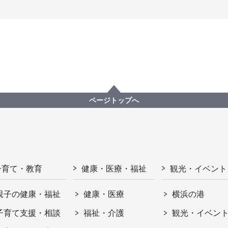
ページトップへ
子育て・教育
健康・医療・福祉
観光・イベント
親子の健康・福祉
健康・医療
横浜の港
子育て支援・相談
福祉・介護
観光・イベン