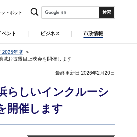
ャットボット
イベント
ビジネス
市政情報
 2025年度
地域お披露目上映会を開催します
最終更新日 2026年2月20日
浜らしいインクルーシ
を開催します