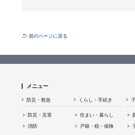
前のページに戻る
メニュー
防災・救急
くらし・手続き
防災・災害
住まい・暮らし
消防
戸籍・税・保険