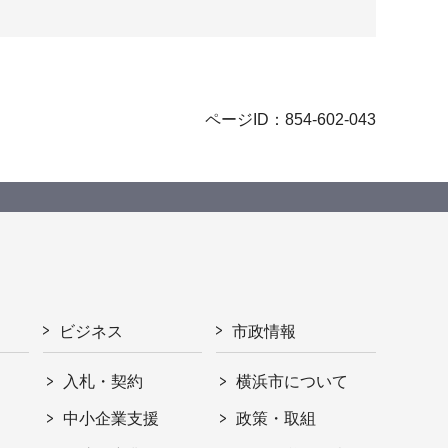
ページID：854-602-043
ビジネス
市政情報
入札・契約
横浜市について
ト
中小企業支援
政策・取組