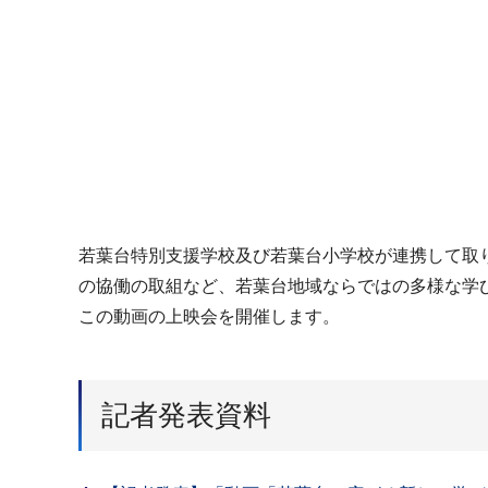
若葉台特別支援学校及び若葉台小学校が連携して取
の協働の取組など、若葉台地域ならではの多様な学
この動画の上映会を開催します。
記者発表資料