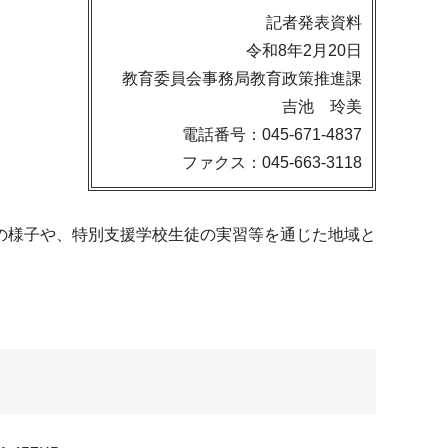
記者発表資料
令和8年2月20日
教育委員会事務局教育政策推進課
吉池 玲美
電話番号：045-671-4837
ファクス：045-663-3118
の様子や、特別支援学校生徒の実習等を通じた地域と