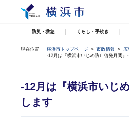
防災・救急
くらし・手続き
現在位置
横浜市トップページ
市政情報
広
-12月は『横浜市いじめ防止啓発月間』
-12月は『横浜市いじ
します