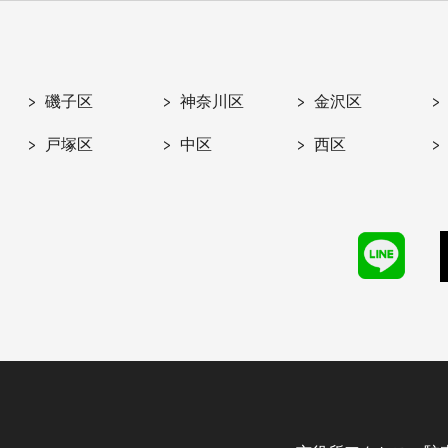
磯子区
神奈川区
金沢区
戸塚区
中区
西区