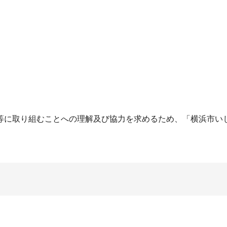
等に取り組むことへの理解及び協力を求めるため、「横浜市いじ
。