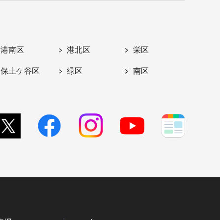
港南区
港北区
栄区
保土ケ谷区
緑区
南区