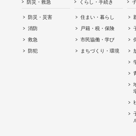
防災・救急
くらし・手続き
防災・災害
住まい・暮らし
消防
戸籍・税・保険
救急
市民協働・学び
防犯
まちづくり・環境