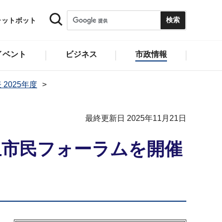
ャットボット
イベント
ビジネス
市政情報
 2025年度
最終更新日 2025年11月21日
止市民フォーラムを開催