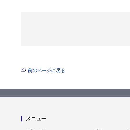
前のページに戻る
メニュー