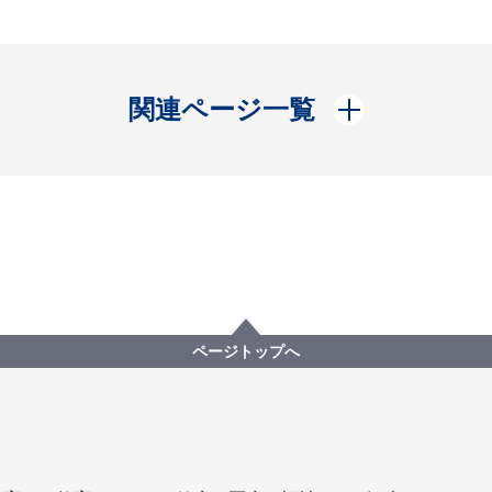
開く
関連ページ一覧
ページトップへ