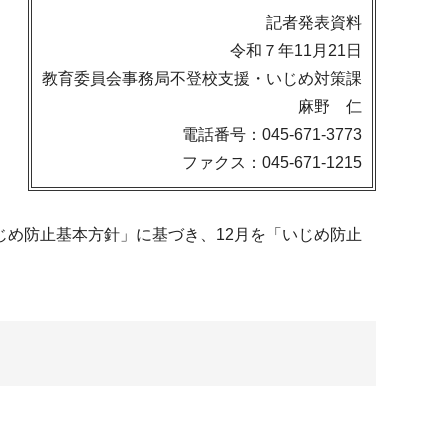
記者発表資料
令和７年11月21日
教育委員会事務局不登校支援・いじめ対策課
麻野 仁
電話番号：045-671-3773
ファクス：045-671-1215
め防止基本方針」に基づき、12月を「いじめ防止