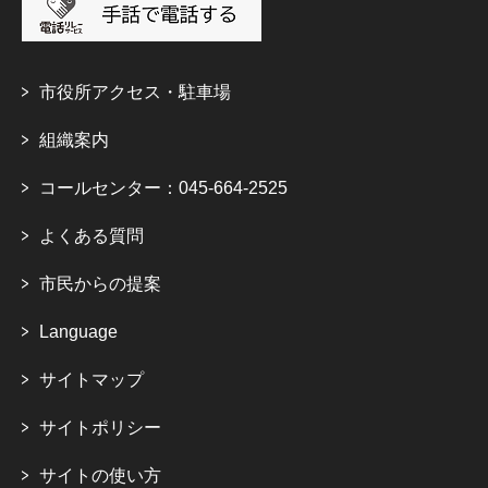
市役所アクセス・駐車場
組織案内
コールセンター：045-664-2525
よくある質問
市民からの提案
Language
サイトマップ
サイトポリシー
サイトの使い方