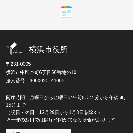
横浜市役所
〒231-0005
横浜市中区本町6丁目50番地の10
法人番号：3000020141003
開庁時間：月曜日から金曜日の午前8時45分から午後5時
15分まで
（祝日・休日・12月29日から1月3日を除く）
※一部の窓口では開庁時間が異なる場合があります