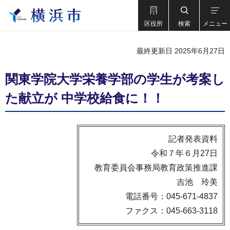
区役所
検索
メニュー
最終更新日 2025年6月27日
関東学院大学栄養学部の学生が考案し
た献立が 中学校給食に！！
記者発表資料
令和７年６月27日
教育委員会事務局教育政策推進課
吉池 玲美
電話番号：045-671-4837
ファクス：045-663-3118