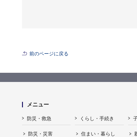
前のページに戻る
メニュー
防災・救急
くらし・手続き
防災・災害
住まい・暮らし