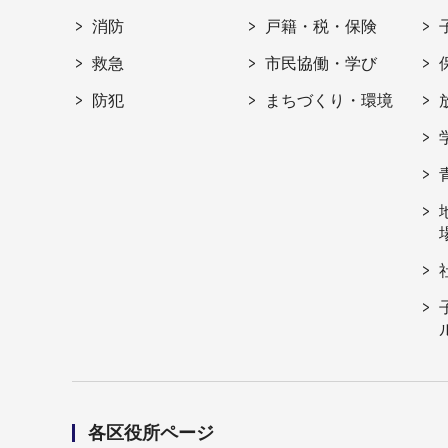
消防
戸籍・税・保険
救急
市民協働・学び
防犯
まちづくり・環境
各区役所ページ