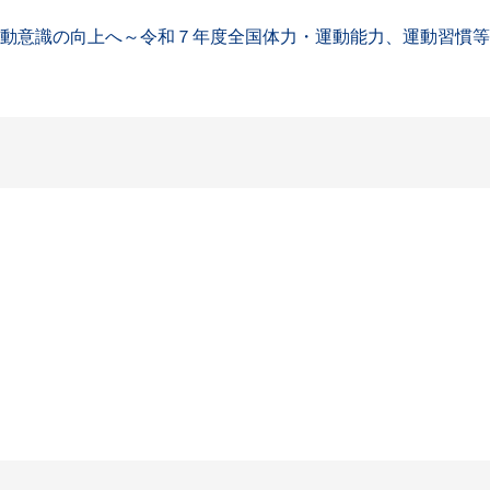
運動意識の向上へ～令和７年度全国体力・運動能力、運動習慣等