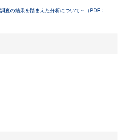
調査の結果を踏まえた分析について～（PDF：