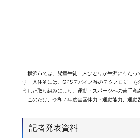
横浜市では、児童生徒一人ひとりが生涯にわたって
す。具体的には、GPSデバイス等のテクノロジー
うした取り組みにより、運動・スポーツへの苦手意
このたび、令和７年度全国体力・運動能力、運動習
記者発表資料