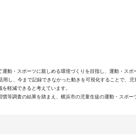
運動・スポーツに親しめる環境づくりを目指し、運動・スポ
を活用し、今まで記録できなかった動きを可視化することで、児
識を軽減できると考えています。
慣等調査の結果を踏まえ、横浜市の児童生徒の運動・スポー