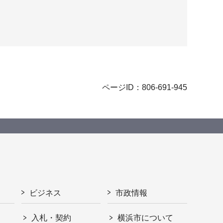
ページID：806-691-945
ビジネス
市政情報
入札・契約
横浜市について