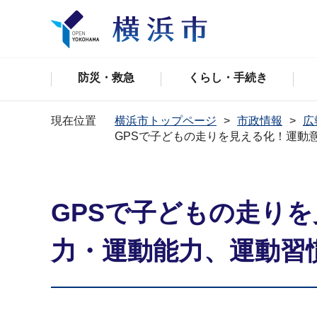
防災・救急
くらし・手続き
現在位置
横浜市トップページ
市政情報
広
GPSで子どもの走りを見える化！運動
GPSで子どもの走り
力・運動能力、運動習