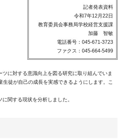
記者発表資料
令和7年12月22日
教育委員会事務局学校経営支援課
加藤 智敏
電話番号：045-671-3723
ファクス：045-664-5499
ーツに対する意識向上を図る研究に取り組んでいま
童生徒が自己の成長を実感できるようにします。こ
ツに関する現状を分析しました。