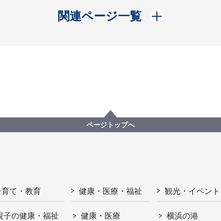
開く
関連ページ一覧
ページトップへ
子育て・教育
健康・医療・福祉
観光・イベント
親子の健康・福祉
健康・医療
横浜の港