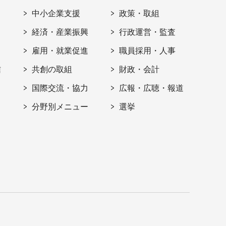
ト
中小企業支援
政策・取組
経済・産業振興
行政運営・監査
雇用・就業促進
職員採用・人事
信
共創の取組
財政・会計
国際交流・協力
広報・広聴・報道
分野別メニュー
選挙