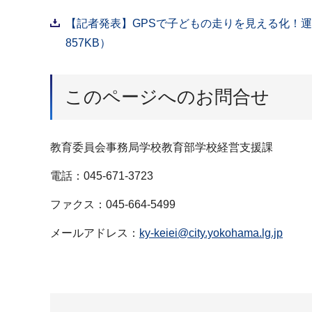
【記者発表】GPSで子どもの走りを見える化！
857KB）
このページへのお問合せ
教育委員会事務局学校教育部学校経営支援課
電話：045-671-3723
ファクス：045-664-5499
メールアドレス：
ky-keiei@city.yokohama.lg.jp