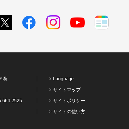
車場
Language
サイトマップ
64-2525
サイトポリシー
サイトの使い方