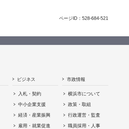
ページID：528-684-521
ビジネス
市政情報
入札・契約
横浜市について
ト
中小企業支援
政策・取組
経済・産業振興
行政運営・監査
雇用・就業促進
職員採用・人事