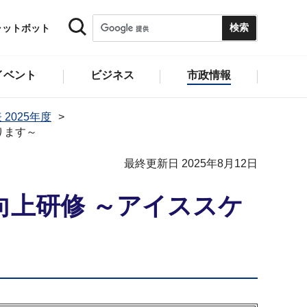
ャットボット
イベント
ビジネス
市政情報
 2025年度
ります～
最終更新日 2025年8月12日
上研修 ～アイススケ