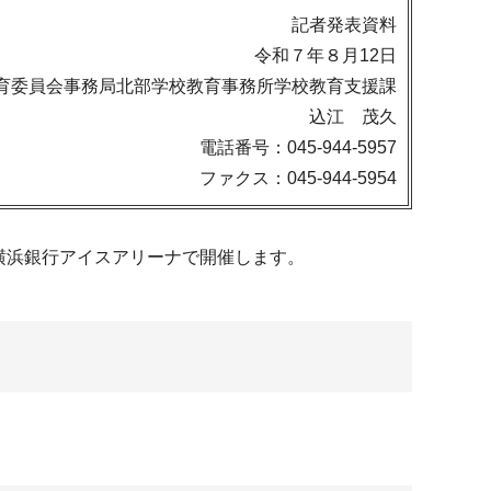
記者発表資料
令和７年８月12日
育委員会事務局北部学校教育事務所学校教育支援課
込江 茂久
電話番号：045-944-5957
ファクス：045-944-5954
を横浜銀行アイスアリーナで開催します。