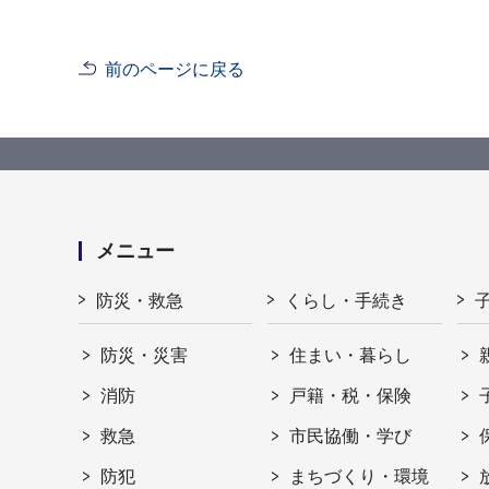
前のページに戻る
メニュー
防災・救急
くらし・手続き
防災・災害
住まい・暮らし
消防
戸籍・税・保険
救急
市民協働・学び
防犯
まちづくり・環境