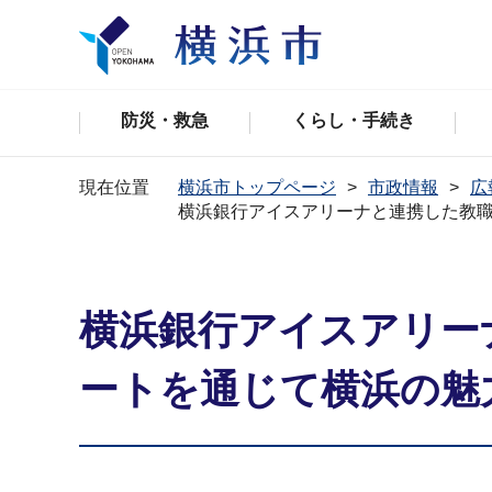
防災・救急
くらし・手続き
現在位置
横浜市トップページ
市政情報
広
横浜銀行アイスアリーナと連携した教職
横浜銀行アイスアリー
ートを通じて横浜の魅