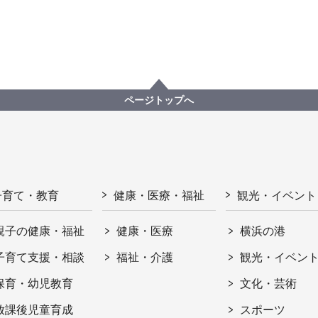
ページトップへ
子育て・教育
健康・医療・福祉
観光・イベント
親子の健康・福祉
健康・医療
横浜の港
子育て支援・相談
福祉・介護
観光・イベン
保育・幼児教育
文化・芸術
放課後児童育成
スポーツ