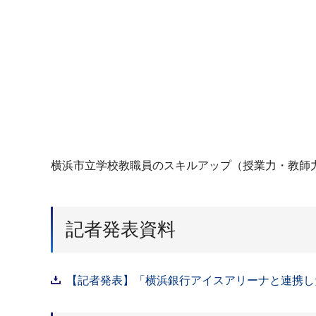
横浜市立学校教職員のスキルアップ（授業力・教師力
記者発表資料
【記者発表】「横浜銀行アイスアリーナと連携した