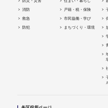
防災・災害
住まい・暮らし
消防
戸籍・税・保険
救急
市民協働・学び
防犯
まちづくり・環境
各区役所ページ