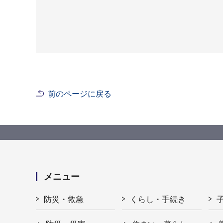
前のページに戻る
メニュー
防災・救急
くらし・手続き