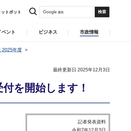
ャットボット
イベント
ビジネス
市政情報
 2025年度
最終更新日 2025年12月3日
受付を開始します！
記者発表資料
令和7年12月3日