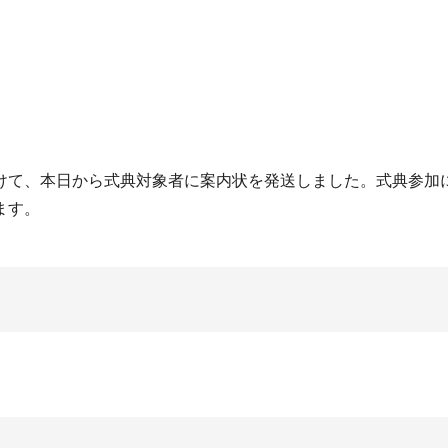
けて、本日から式典対象者に案内状を発送しました。式典参加
ます。