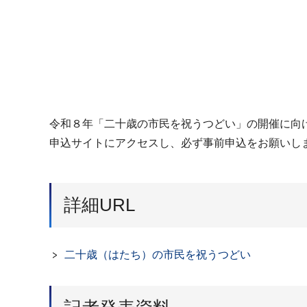
令和８年「二十歳の市民を祝うつどい」の開催に向
申込サイトにアクセスし、必ず事前申込をお願いし
詳細URL
二十歳（はたち）の市民を祝うつどい