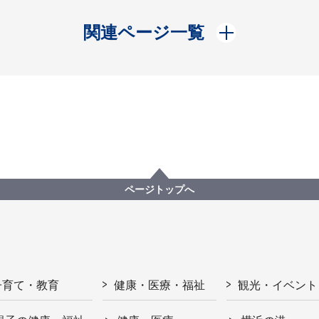
開く
関連ページ一覧
ページトップへ
子育て・教育
健康・医療・福祉
観光・イベント