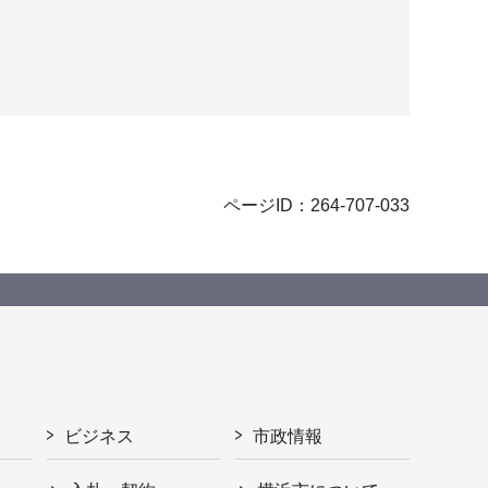
ページID：264-707-033
ビジネス
市政情報