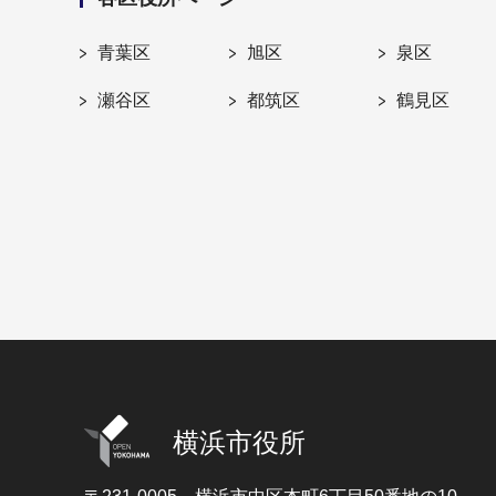
青葉区
旭区
泉区
瀬谷区
都筑区
鶴見区
横浜市役所