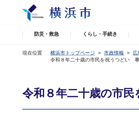
防災・救急
くらし・手続き
現在位置
横浜市トップページ
市政情報
広
令和８年二十歳の市民を祝うつどい 
令和８年二十歳の市民