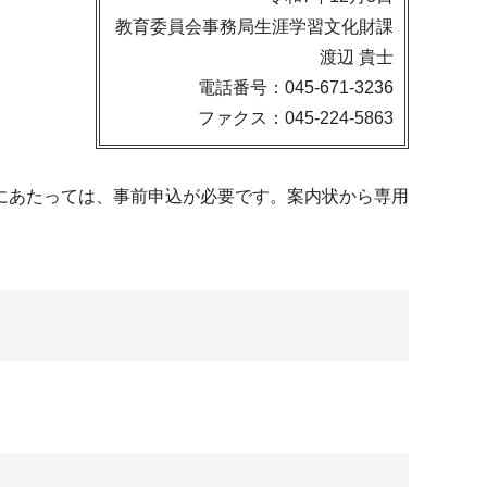
教育委員会事務局生涯学習文化財課
渡辺 貴士
電話番号：045-671-3236
ファクス：045-224-5863
にあたっては、事前申込が必要です。案内状から専用