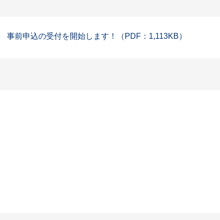
前申込の受付を開始します！（PDF：1,113KB）