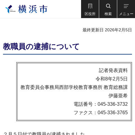
区役所
検索
メニュー
最終更新日 2026年2月5日
教職員の逮捕について
記者発表資料
令和8年2月5日
教育委員会事務局西部学校教育事務所 教育総務課
伊藤亜希
電話番号：045-336-3732
ファクス：045-336-3765
２月５日付で教職員が逮捕されました。