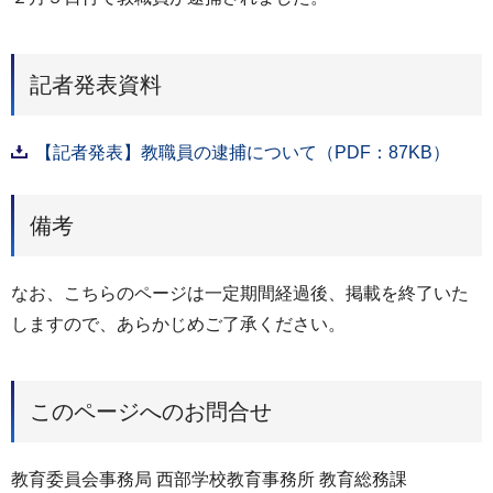
記者発表資料
【記者発表】教職員の逮捕について（PDF：87KB）
備考
なお、こちらのページは一定期間経過後、掲載を終了いた
しますので、あらかじめご了承ください。
このページへのお問合せ
教育委員会事務局 西部学校教育事務所 教育総務課