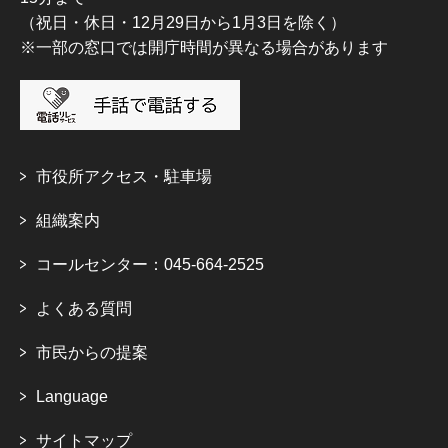
（祝日・休日・12月29日から1月3日を除く）
※一部の窓口では開庁時間が異なる場合があります
市役所アクセス・駐車場
組織案内
コールセンター：045-664-2525
よくある質問
市民からの提案
Language
サイトマップ