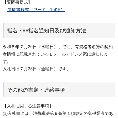
【質問書様式】
質問書様式（ワード：15KB）
指名・非指名通知日及び通知方法
令和５年７月26日（水曜日）までに、有資格者名簿の契約
者情報に記載されているＥメールアドレス宛に通知しま
す。
入札日は７月28日（金曜日）です。
その他の書類・連絡事項
【入札に関する注意事項】
(1)入札書には、消費税法第９条第１項規定の免税業者であ