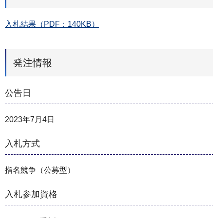
入札結果（PDF：140KB）
発注情報
公告日
2023年7月4日
入札方式
指名競争（公募型）
入札参加資格