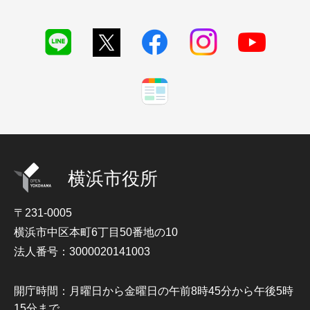
横浜市役所
〒231-0005
横浜市中区本町6丁目50番地の10
法人番号：3000020141003
開庁時間：月曜日から金曜日の午前8時45分から午後5時
15分まで