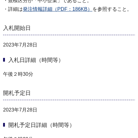
・規模区分が「中小企業」であること。
・詳細は
発注情報詳細（PDF：186KB）
を参照すること。
入札開始日
2023年7月28日
入札日詳細（時間等）
午後２時30分
開札予定日
2023年7月28日
開札予定日詳細（時間等）