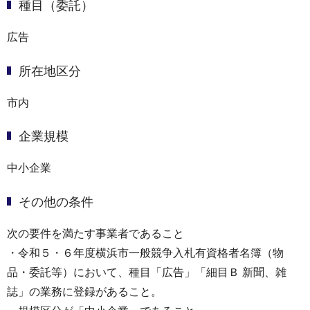
種目（委託）
広告
所在地区分
市内
企業規模
中小企業
その他の条件
次の要件を満たす事業者であること
・令和５・６年度横浜市一般競争入札有資格者名簿（物
品・委託等）において、種目「広告」「細目Ｂ 新聞、雑
誌」の業務に登録があること。