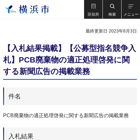
区役所
検索
メニュー
最終更新日 2023年8月3日
【入札結果掲載】【公募型指名競争入
札】PCB廃棄物の適正処理啓発に関
する新聞広告の掲載業務
件名
PCB廃棄物の適正処理啓発に関する新聞広告の掲載業務
入札結果