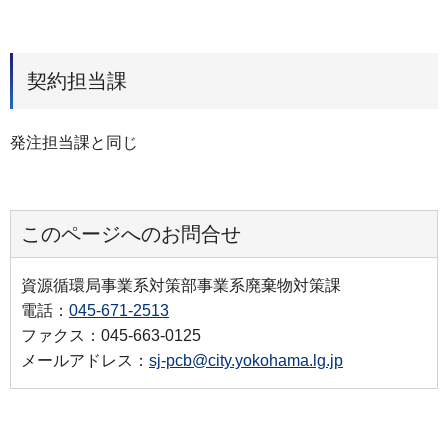
契約担当課
発注担当課と同じ
このページへのお問合せ
資源循環局事業系対策部事業系廃棄物対策課
電話：
045-671-2513
ファクス：045-663-0125
メールアドレス：
sj-pcb@city.yokohama.lg.jp