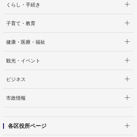
くらし・手続き
開く
子育て・教育
開く
健康・医療・福祉
開く
観光・イベント
開く
ビジネス
開く
市政情報
開く
各区役所ページ