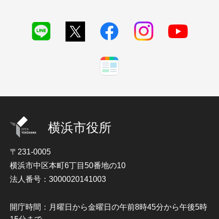
横浜市役所
〒231-0005
横浜市中区本町6丁目50番地の10
法人番号：3000020141003
開庁時間：月曜日から金曜日の午前8時45分から午後5時