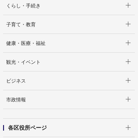
くらし・手続き
開く
子育て・教育
開く
健康・医療・福祉
開く
観光・イベント
開く
ビジネス
開く
市政情報
開く
各区役所ページ