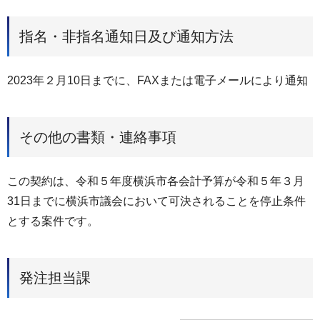
指名・非指名通知日及び通知方法
2023年２月10日までに、FAXまたは電子メールにより通知
その他の書類・連絡事項
この契約は、令和５年度横浜市各会計予算が令和５年３月
31日までに横浜市議会において可決されることを停止条件
とする案件です。
発注担当課