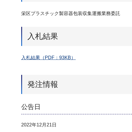
栄区プラスチック製容器包装収集運搬業務委託
入札結果
入札結果（PDF：93KB）
発注情報
公告日
2022年12月21日