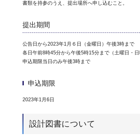
書類を持参のうえ、提出場所へ申し込むこと。
提出期間
公告日から2023年1月６日（金曜日）午後3時まで
各日午前8時45分から午後5時15分まで（⼟曜日・⽇曜
申込期限当日のみ午後3時まで
申込期限
2023年1月6日
設計図書について