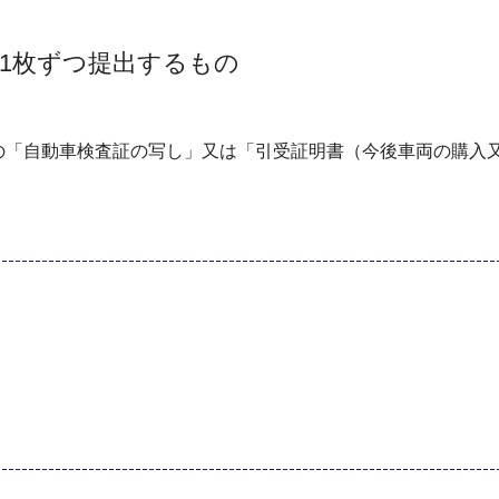
1枚ずつ提出するもの
の「自動車検査証の写し」又は「引受証明書（今後車両の購入