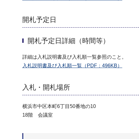
開札予定日
開札予定日詳細（時間等）
詳細は入札説明書及び入札順一覧参照のこと。
入札説明書及び入札順一覧（PDF：496KB）
入札・開札場所
横浜市中区本町6丁目50番地の10
18階 会議室