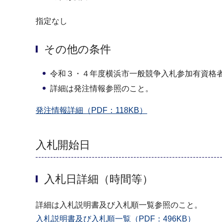
指定なし
その他の条件
令和３・４年度横浜市一般競争入札参加有資格
詳細は発注情報参照のこと。
発注情報詳細（PDF：118KB）
入札開始日
入札日詳細（時間等）
詳細は入札説明書及び入札順一覧参照のこと。
入札説明書及び入札順一覧（PDF：496KB）