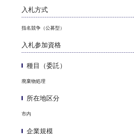
入札方式
指名競争（公募型）
入札参加資格
種目（委託）
廃棄物処理
所在地区分
市内
企業規模