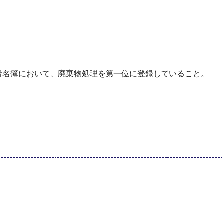
者名簿において、廃棄物処理を第一位に登録していること。