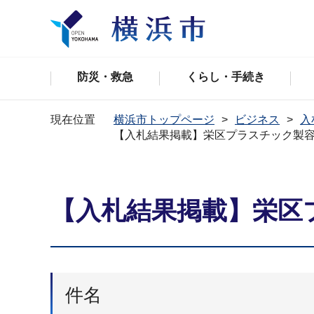
防災・救急
くらし・手続き
現在位置
横浜市トップページ
ビジネス
入
【入札結果掲載】栄区プラスチック製
【入札結果掲載】栄区
件名