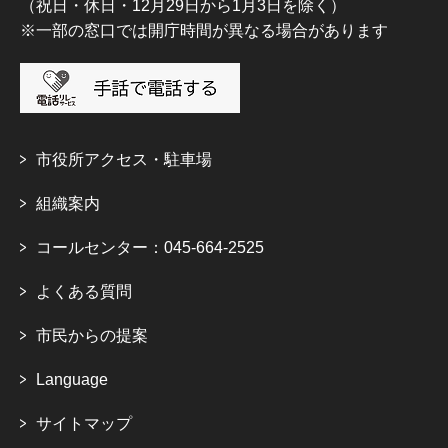
（祝日・休日・12月29日から1月3日を除く）
※一部の窓口では開庁時間が異なる場合があります
市役所アクセス・駐車場
組織案内
コールセンター：045-664-2525
よくある質問
市民からの提案
Language
サイトマップ