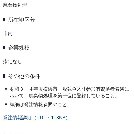
廃棄物処理
所在地区分
市内
企業規模
指定なし
その他の条件
令和３・４年度横浜市一般競争入札参加有資格者名簿に
おいて、廃棄物処理を第一位に登録していること。
詳細は発注情報参照のこと。
発注情報詳細（PDF：118KB）