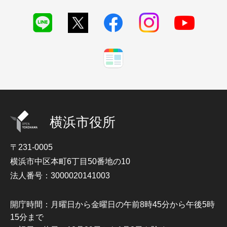
横浜市役所
〒231-0005
横浜市中区本町6丁目50番地の10
法人番号：3000020141003
開庁時間：月曜日から金曜日の午前8時45分から午後5時
15分まで