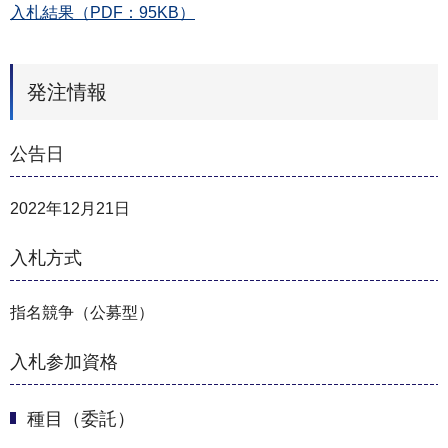
入札結果（PDF：95KB）
発注情報
公告日
2022年12月21日
入札方式
指名競争（公募型）
入札参加資格
種目（委託）