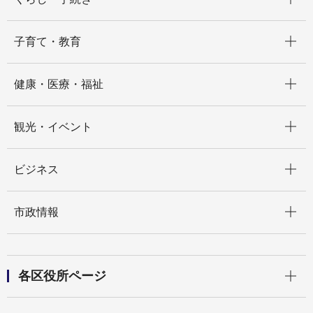
開く
子育て・教育
開く
健康・医療・福祉
開く
観光・イベント
開く
ビジネス
開く
市政情報
開く
各区役所ページ