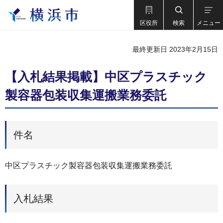
区役所
検索
メニュー
最終更新日 2023年2月15日
【入札結果掲載】中区プラスチック
製容器包装収集運搬業務委託
件名
中区プラスチック製容器包装収集運搬業務委託
入札結果