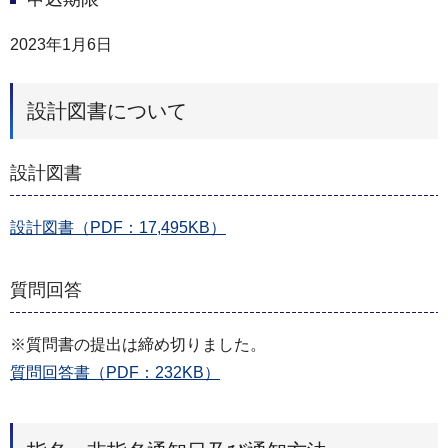
2023年1月6日
設計図書について
設計図書
設計図書（PDF：17,495KB）
質問回答
※質問書の提出は締め切りました。
質問回答書（PDF：232KB）