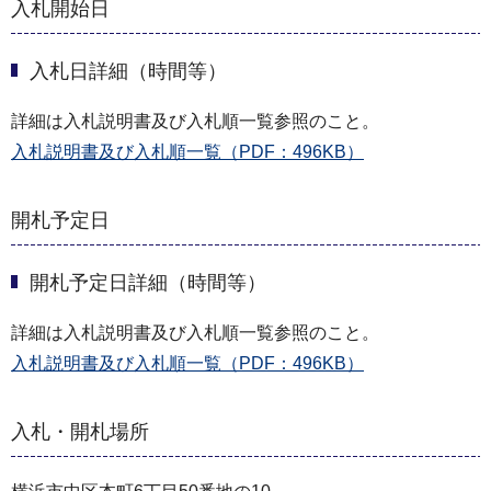
入札開始日
入札日詳細（時間等）
詳細は入札説明書及び入札順一覧参照のこと。
入札説明書及び入札順一覧（PDF：496KB）
開札予定日
開札予定日詳細（時間等）
詳細は入札説明書及び入札順一覧参照のこと。
入札説明書及び入札順一覧（PDF：496KB）
入札・開札場所