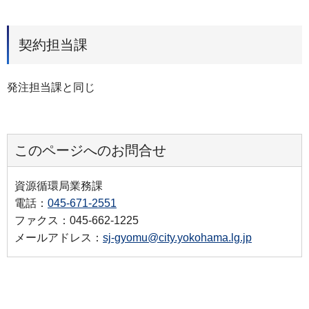
契約担当課
発注担当課と同じ
このページへのお問合せ
資源循環局業務課
電話：
045-671-2551
ファクス：045-662-1225
メールアドレス：
sj-gyomu@city.yokohama.lg.jp