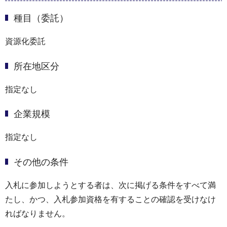
種目（委託）
資源化委託
所在地区分
指定なし
企業規模
指定なし
その他の条件
入札に参加しようとする者は、次に掲げる条件をすべて満
たし、かつ、入札参加資格を有することの確認を受けなけ
ればなりません。