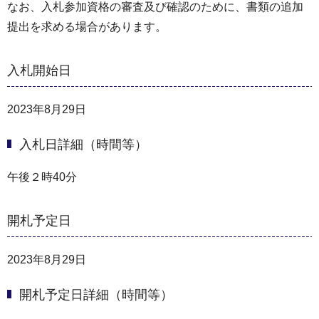
なお、入札参加資格の審査及び確認のために、書類の追加
提出を求める場合があります。
入札開始日
2023年8月29日
入札日詳細（時間等）
午後２時40分
開札予定日
2023年8月29日
開札予定日詳細（時間等）