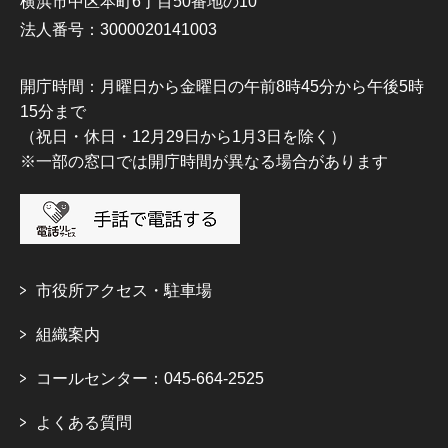
横浜市中区本町6丁目50番地の10
法人番号：3000020141003
開庁時間：月曜日から金曜日の午前8時45分から午後5時
15分まで
（祝日・休日・12月29日から1月3日を除く）
※一部の窓口では開庁時間が異なる場合があります
市役所アクセス・駐車場
組織案内
コールセンター：045-664-2525
よくある質問