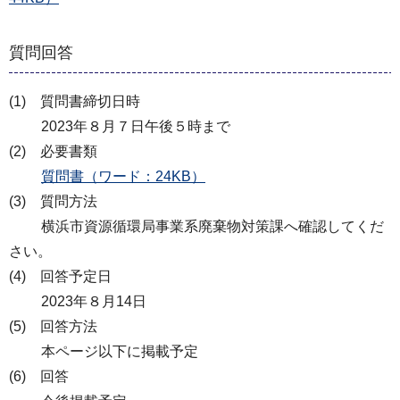
質問回答
(1) 質問書締切日時
2023年８月７日午後５時まで
(2) 必要書類
質問書（ワード：24KB）
(3) 質問方法
横浜市資源循環局事業系廃棄物対策課へ確認してくだ
さい。
(4) 回答予定日
2023年８月14日
(5) 回答方法
本ページ以下に掲載予定
(6) 回答