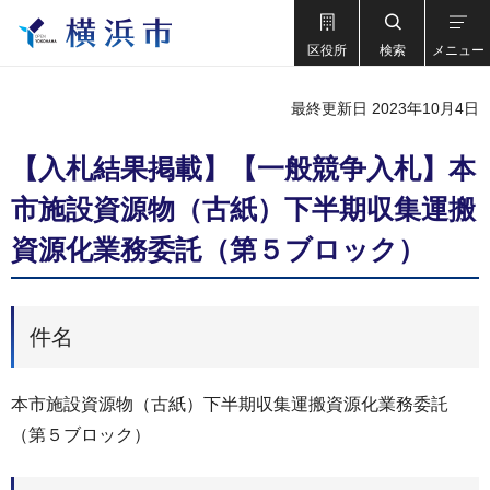
区役所
検索
メニュー
最終更新日 2023年10月4日
【入札結果掲載】【一般競争入札】本
市施設資源物（古紙）下半期収集運搬
資源化業務委託（第５ブロック）
件名
本市施設資源物（古紙）下半期収集運搬資源化業務委託
（第５ブロック）