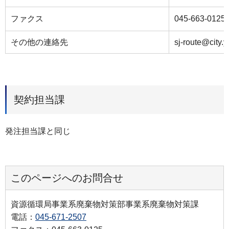
ファクス
045-663-0125
その他の連絡先
sj-route@city.
契約担当課
発注担当課と同じ
このページへのお問合せ
資源循環局事業系廃棄物対策部事業系廃棄物対策課
電話：
045-671-2507