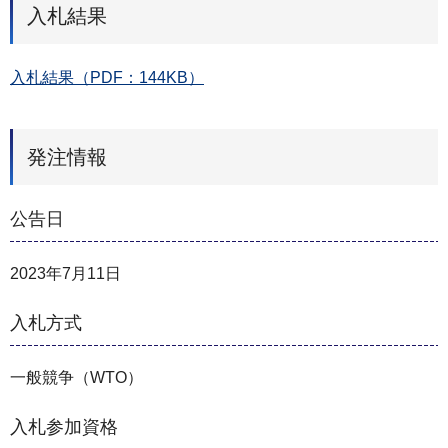
入札結果
入札結果（PDF：144KB）
発注情報
公告日
2023年7月11日
入札方式
一般競争（WTO）
入札参加資格