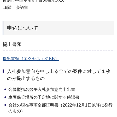
横浜市中区本町6丁目50番地の10
18階 会議室
申込について
提出書類
提出書類（エクセル：81KB）
入札参加意向を申し出る全ての案件に対して１枚
のみ提出するもの
公募型指名競争入札参加意向申出書
車両保管場所の予定地に関する確認書
会社の現在事項全部証明書（2022年12月1日以降に発行
のもの）