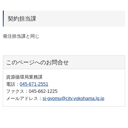
契約担当課
発注担当課と同じ
このページへのお問合せ
資源循環局業務課
電話：
045-671-2551
ファクス：045-662-1225
メールアドレス：
sj-gyomu@city.yokohama.lg.jp