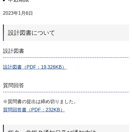
2023年1月6日
設計図書について
設計図書
設計図書（PDF：19,326KB）
質問回答
※質問書の提出は締め切りました。
質問回答書（PDF：232KB）