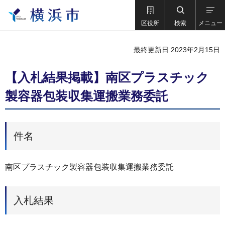
区役所
検索
メニュー
最終更新日 2023年2月15日
【入札結果掲載】南区プラスチック
製容器包装収集運搬業務委託
件名
南区プラスチック製容器包装収集運搬業務委託
入札結果