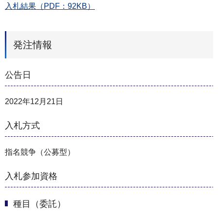
入札結果（PDF：92KB）
発注情報
公告日
2022年12月21日
入札方式
指名競争（公募型）
入札参加資格
種目（委託）