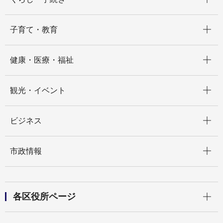
開く
子育て・教育
開く
健康・医療・福祉
開く
観光・イベント
開く
ビジネス
開く
市政情報
開く
各区役所ページ