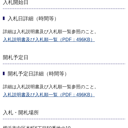
入札開始日
入札日詳細（時間等）
詳細は入札説明書及び入札順一覧参照のこと。
入札説明書及び入札順一覧（PDF：496KB）
開札予定日
開札予定日詳細（時間等）
詳細は入札説明書及び入札順一覧参照のこと。
入札説明書及び入札順一覧（PDF：496KB）
入札・開札場所