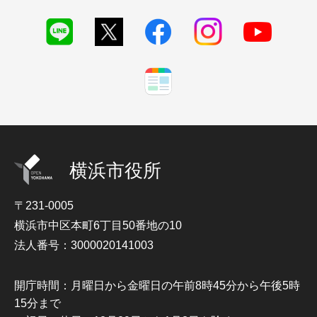
横浜市役所
〒231-0005
横浜市中区本町6丁目50番地の10
法人番号：3000020141003
開庁時間：月曜日から金曜日の午前8時45分から午後5時
15分まで