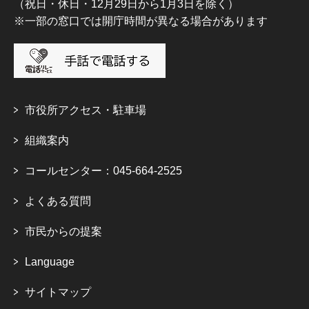
（祝日・休日・12月29日から1月3日を除く）
※一部の窓口では開庁時間が異なる場合があります
市役所アクセス・駐車場
組織案内
コールセンター：045-664-2525
よくある質問
市民からの提案
Language
サイトマップ