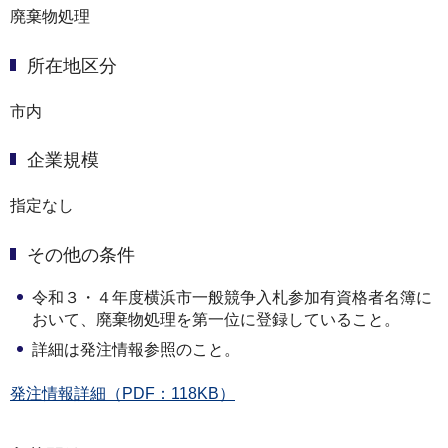
廃棄物処理
所在地区分
市内
企業規模
指定なし
その他の条件
令和３・４年度横浜市一般競争入札参加有資格者名簿に
おいて、廃棄物処理を第一位に登録していること。
詳細は発注情報参照のこと。
発注情報詳細（PDF：118KB）