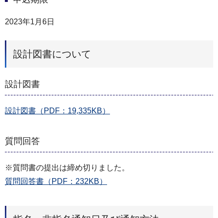
2023年1月6日
設計図書について
設計図書
設計図書（PDF：19,335KB）
質問回答
※質問書の提出は締め切りました。
質問回答書（PDF：232KB）