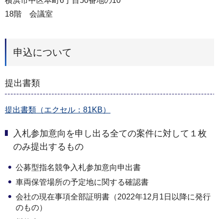
横浜市中区本町6丁目50番地の10
18階 会議室
申込について
提出書類
提出書類（エクセル：81KB）
入札参加意向を申し出る全ての案件に対して１枚
のみ提出するもの
公募型指名競争入札参加意向申出書
車両保管場所の予定地に関する確認書
会社の現在事項全部証明書（2022年12月1日以降に発行
のもの）