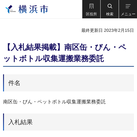
区役所
検索
メニュー
最終更新日 2023年2月15日
【入札結果掲載】南区缶・びん・ペ
ットボトル収集運搬業務委託
件名
南区缶・びん・ペットボトル収集運搬業務委託
入札結果