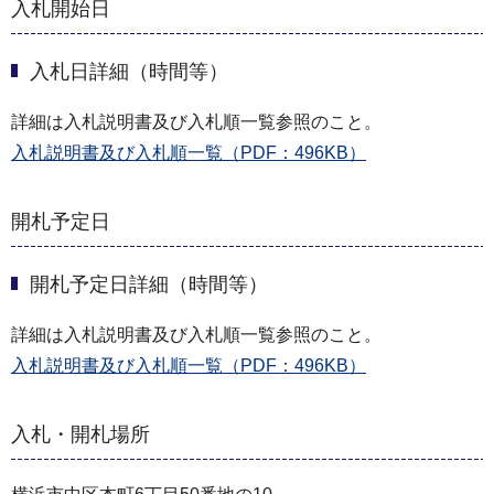
入札開始日
入札日詳細（時間等）
詳細は入札説明書及び入札順一覧参照のこと。
入札説明書及び入札順一覧（PDF：496KB）
開札予定日
開札予定日詳細（時間等）
詳細は入札説明書及び入札順一覧参照のこと。
入札説明書及び入札順一覧（PDF：496KB）
入札・開札場所