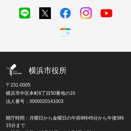
横浜市役所
〒231-0005
横浜市中区本町6丁目50番地の10
法人番号：3000020141003
開庁時間：月曜日から金曜日の午前8時45分から午後5時
15分まで