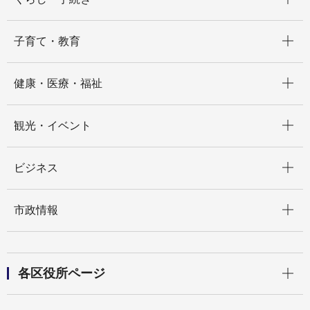
開く
子育て・教育
開く
健康・医療・福祉
開く
観光・イベント
開く
ビジネス
開く
市政情報
開く
各区役所ページ