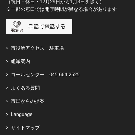
（祝日・休日・12月29日から1月3日を除く）
※一部の窓口では開庁時間が異なる場合があります
市役所アクセス・駐車場
組織案内
コールセンター：045-664-2525
よくある質問
市民からの提案
Language
サイトマップ