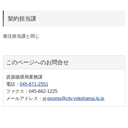
契約担当課
発注担当課と同じ
このページへのお問合せ
資源循環局業務課
電話：
045-671-2551
ファクス：045-662-1225
メールアドレス：
sj-gyomu@city.yokohama.lg.jp