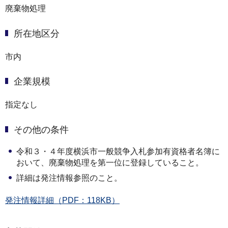
廃棄物処理
所在地区分
市内
企業規模
指定なし
その他の条件
令和３・４年度横浜市一般競争入札参加有資格者名簿に
おいて、廃棄物処理を第一位に登録していること。
詳細は発注情報参照のこと。
発注情報詳細（PDF：118KB）