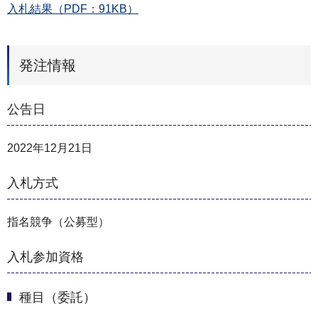
入札結果（PDF：91KB）
発注情報
公告日
2022年12月21日
入札方式
指名競争（公募型）
入札参加資格
種目（委託）