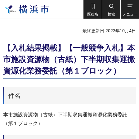
区役所
検索
メニュー
最終更新日 2023年10月4日
【入札結果掲載】【一般競争入札】本
市施設資源物（古紙）下半期収集運搬
資源化業務委託（第１ブロック）
件名
本市施設資源物（古紙）下半期収集運搬資源化業務委託
（第１ブロック）