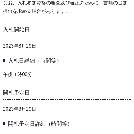
なお、入札参加資格の審査及び確認のために、書類の追加
提出を求める場合があります。
入札開始日
2023年8月29日
入札日詳細（時間等）
午後４時00分
開札予定日
2023年8月29日
開札予定日詳細（時間等）