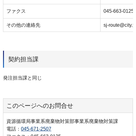
ファクス
045-663-0125
その他の連絡先
sj-route@city.
契約担当課
発注担当課と同じ
このページへのお問合せ
資源循環局事業系廃棄物対策部事業系廃棄物対策課
電話：
045-671-2507