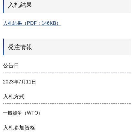
入札結果
入札結果（PDF：146KB）
発注情報
公告日
2023年7月11日
入札方式
一般競争（WTO）
入札参加資格