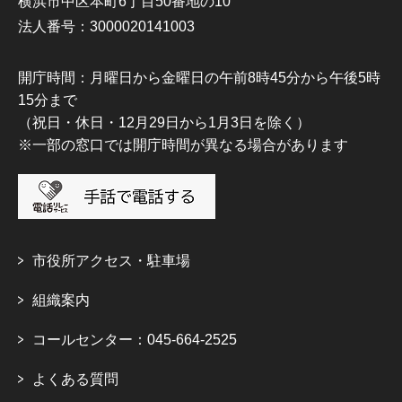
横浜市中区本町6丁目50番地の10
法人番号：3000020141003
開庁時間：月曜日から金曜日の午前8時45分から午後5時
15分まで
（祝日・休日・12月29日から1月3日を除く）
※一部の窓口では開庁時間が異なる場合があります
市役所アクセス・駐車場
組織案内
コールセンター：045-664-2525
よくある質問