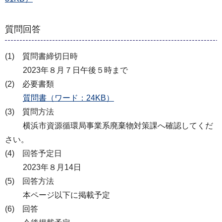
質問回答
(1) 質問書締切日時
2023年８月７日午後５時まで
(2) 必要書類
質問書（ワード：24KB）
(3) 質問方法
横浜市資源循環局事業系廃棄物対策課へ確認してくだ
さい。
(4) 回答予定日
2023年８月14日
(5) 回答方法
本ページ以下に掲載予定
(6) 回答