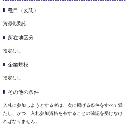
種目（委託）
資源化委託
所在地区分
指定なし
企業規模
指定なし
その他の条件
入札に参加しようとする者は、次に掲げる条件をすべて満
たし、かつ、入札参加資格を有することの確認を受けなけ
ればなりません。