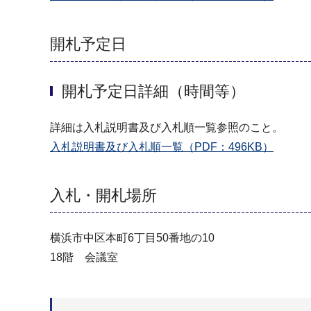
開札予定日
開札予定日詳細（時間等）
詳細は入札説明書及び入札順一覧参照のこと。
入札説明書及び入札順一覧（PDF：496KB）
入札・開札場所
横浜市中区本町6丁目50番地の10
18階 会議室