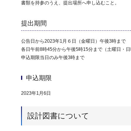
書類を持参のうえ、提出場所へ申し込むこと。
提出期間
公告日から2023年1月６日（金曜日）午後3時まで
各日午前8時45分から午後5時15分まで（⼟曜日・⽇曜
申込期限当日のみ午後3時まで
申込期限
2023年1月6日
設計図書について