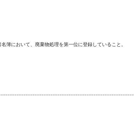
者名簿において、廃棄物処理を第一位に登録していること。