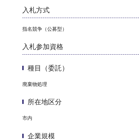
入札方式
指名競争（公募型）
入札参加資格
種目（委託）
廃棄物処理
所在地区分
市内
企業規模