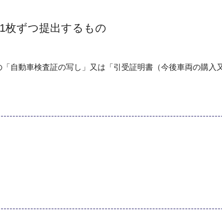
1枚ずつ提出するもの
の「自動車検査証の写し」又は「引受証明書（今後車両の購入