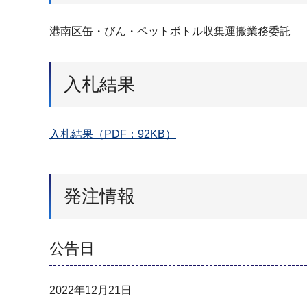
港南区缶・びん・ペットボトル収集運搬業務委託
入札結果
入札結果（PDF：92KB）
発注情報
公告日
2022年12月21日