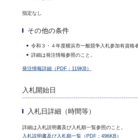
指定なし
その他の条件
令和３・４年度横浜市一般競争入札参加有資格
詳細は発注情報参照のこと。
発注情報詳細（PDF：119KB）
入札開始日
入札日詳細（時間等）
詳細は入札説明書及び入札順一覧参照のこと。
入札説明書及び入札順一覧（PDF：496KB）