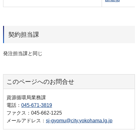
契約担当課
発注担当課と同じ
このページへのお問合せ
資源循環局業務課
電話：
045-671-3819
ファクス：045-662-1225
メールアドレス：
sj-gyomu@city.yokohama.lg.jp