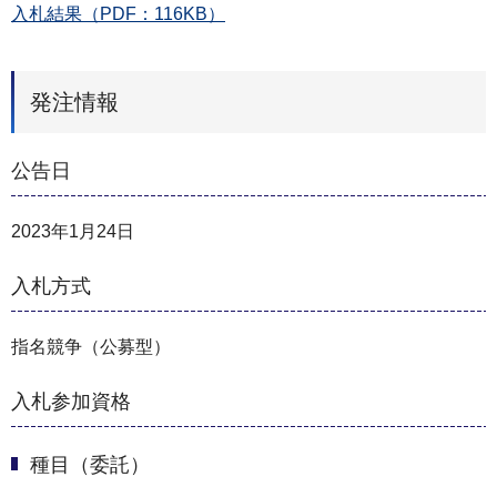
入札結果（PDF：116KB）
発注情報
公告日
2023年1月24日
入札方式
指名競争（公募型）
入札参加資格
種目（委託）