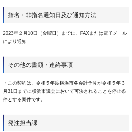
指名・非指名通知日及び通知方法
2023年２月10日（金曜日）までに、FAXまたは電子メール
により通知
その他の書類・連絡事項
・この契約は、令和５年度横浜市各会計予算が令和５年３
月31日までに横浜市議会において可決されることを停止条
件とする案件です。
発注担当課