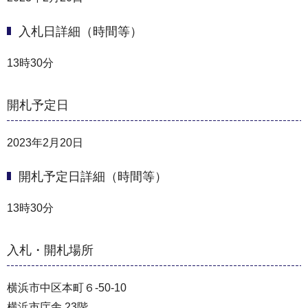
入札日詳細（時間等）
13時30分
開札予定日
2023年2月20日
開札予定日詳細（時間等）
13時30分
入札・開札場所
横浜市中区本町６-50-10
横浜市庁舎 23階