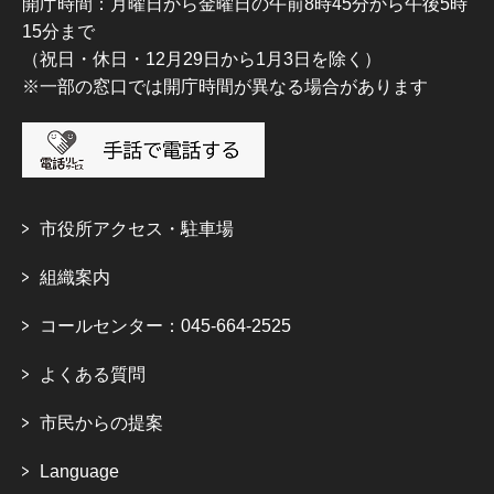
開庁時間：月曜日から金曜日の午前8時45分から午後5時
15分まで
（祝日・休日・12月29日から1月3日を除く）
※一部の窓口では開庁時間が異なる場合があります
市役所アクセス・駐車場
組織案内
コールセンター：045-664-2525
よくある質問
市民からの提案
Language