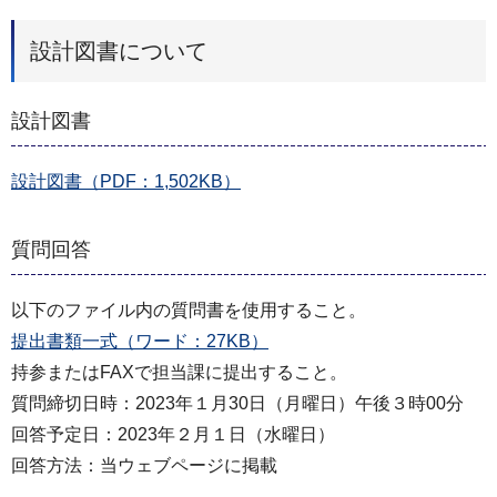
設計図書について
設計図書
設計図書（PDF：1,502KB）
質問回答
以下のファイル内の質問書を使用すること。
提出書類一式（ワード：27KB）
持参またはFAXで担当課に提出すること。
質問締切日時：2023年１月30日（月曜日）午後３時00分
回答予定日：2023年２月１日（水曜日）
回答方法：当ウェブページに掲載