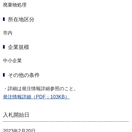
廃棄物処理
所在地区分
市内
企業規模
中小企業
その他の条件
・詳細は発注情報詳細参照のこと。
発注情報詳細（PDF：103KB）
入札開始日
2023年2月20日