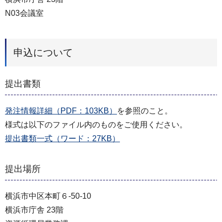
N03会議室
申込について
提出書類
発注情報詳細（PDF：103KB）
を参照のこと。
様式は以下のファイル内のものをご使用ください。
提出書類一式（ワード：27KB）
提出場所
横浜市中区本町６-50-10
横浜市庁舎 23階