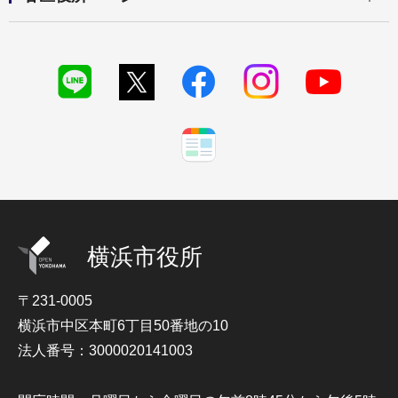
横浜市役所
〒231-0005
横浜市中区本町6丁目50番地の10
法人番号：3000020141003