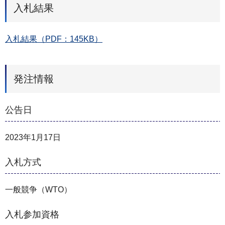
入札結果
入札結果（PDF：145KB）
発注情報
公告日
2023年1月17日
入札方式
一般競争（WTO）
入札参加資格