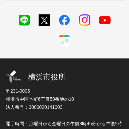
横浜市役所
〒231-0005
横浜市中区本町6丁目50番地の10
法人番号：3000020141003
開庁時間：月曜日から金曜日の午前8時45分から午後5時