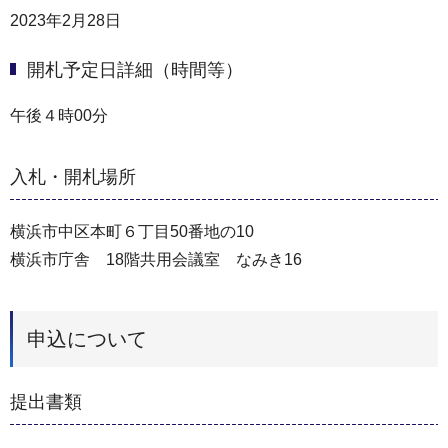
2023年2月28日
開札予定日詳細（時間等）
午後４時00分
入札・開札場所
横浜市中区本町６丁目50番地の10
横浜市庁舎 18階共用会議室 なみき16
申込について
提出書類