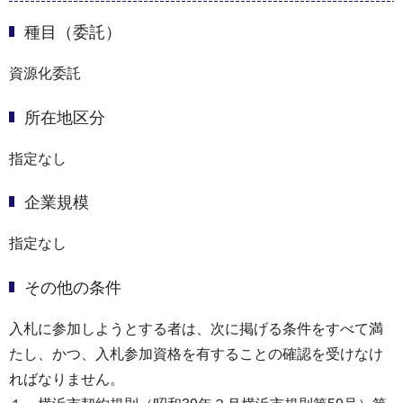
種目（委託）
資源化委託
所在地区分
指定なし
企業規模
指定なし
その他の条件
入札に参加しようとする者は、次に掲げる条件をすべて満
たし、かつ、入札参加資格を有することの確認を受けなけ
ればなりません。