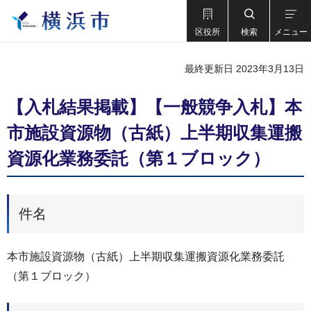
区役所
検索
メニュー
最終更新日 2023年3月13日
【入札結果掲載】【一般競争入札】本
市施設資源物（古紙）上半期収集運搬
資源化業務委託（第１ブロック）
件名
本市施設資源物（古紙）上半期収集運搬資源化業務委託
（第１ブロック）