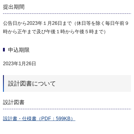
提出期間
公告日から2023年１月26日まで（休日等を除く毎日午前９
時から正午まで及び午後１時から午後５時まで）
申込期限
2023年1月26日
設計図書について
設計図書
設計書・仕様書（PDF：599KB）