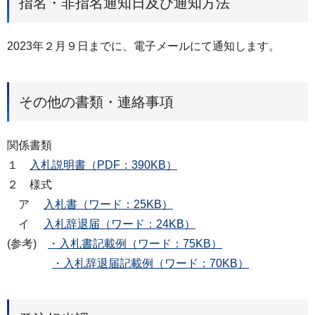
指名・非指名通知日及び通知方法
2023年２月９日までに、電子メールにて通知します。
その他の書類・連絡事項
関係書類
１
入札説明書（PDF：390KB）
２ 様式
ア
入札書（ワード：25KB）
イ
入札辞退届（ワード：24KB）
(参考)
・入札書記載例（ワード：75KB）
・入札辞退届記載例（ワード：70KB）