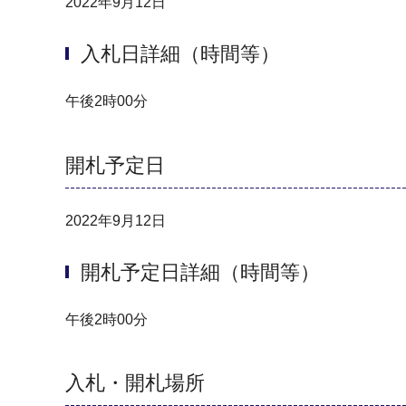
2022年9月12日
入札日詳細（時間等）
午後2時00分
開札予定日
2022年9月12日
開札予定日詳細（時間等）
午後2時00分
入札・開札場所