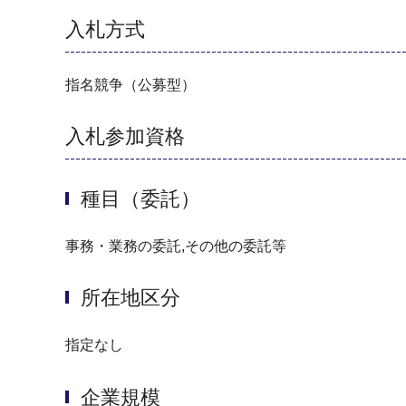
入札方式
指名競争（公募型）
入札参加資格
種目（委託）
事務・業務の委託,その他の委託等
所在地区分
指定なし
企業規模