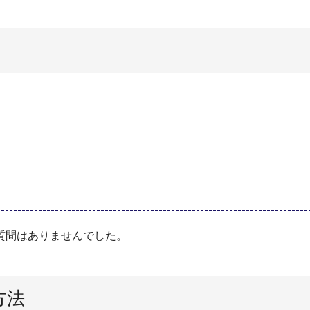
質問はありませんでした。
方法