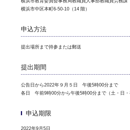
横浜市教育委員会事務局教職員人事部教職員労務課 厚生
横浜市中区本町6-50-10（14 階）
申込方法
提出場所まで持参または郵送
提出期間
公告日から2022年９月５日 午後5時00分まで
各日 午前9時00分から午後5時00分まで（土・日
申込期限
2022年9月5日