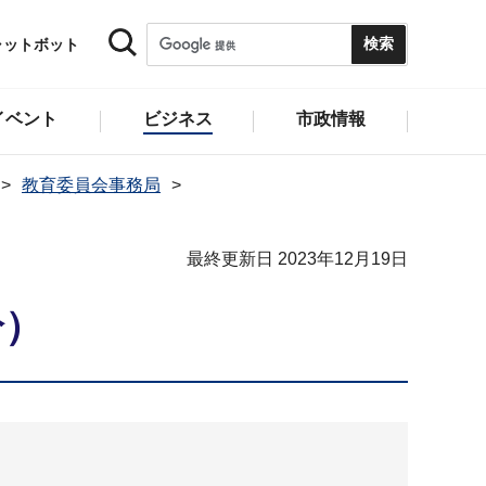
ャットボット
イベント
ビジネス
市政情報
教育委員会事務局
最終更新日 2023年12月19日
分）