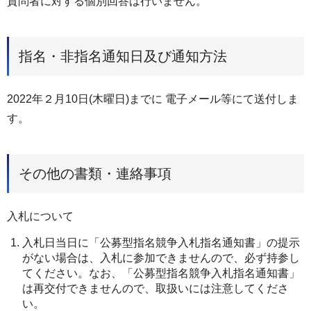
質問者に対する個別回答は行いません。
指名・非指名通知日及び通知方法
2022年２月10日(木曜日)までに 電子メール等にて送付しま
す。
その他の書類・連絡事項
入札について
入札日当日に「公募型指名競争入札指名通知書」の提示
がない場合は、入札に参加できませんので、必ず持参し
てください。なお、「公募型指名競争入札指名通知書」
は再交付できませんので、取扱いには注意してくださ
い。