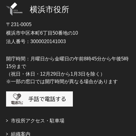
横浜市役所
〒231-0005
横浜市中区本町6丁目50番地の10
法人番号：3000020141003
開庁時間：月曜日から金曜日の午前8時45分から午後5時
15分まで
（祝日・休日・12月29日から1月3日を除く）
※一部の窓口では開庁時間が異なる場合があります
市役所アクセス・駐車場
組織案内