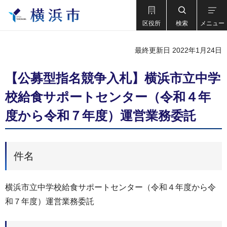
区役所
検索
メニュー
最終更新日 2022年1月24日
【公募型指名競争入札】横浜市立中学
校給食サポートセンター（令和４年
度から令和７年度）運営業務委託
件名
横浜市立中学校給食サポートセンター（令和４年度から令
和７年度）運営業務委託