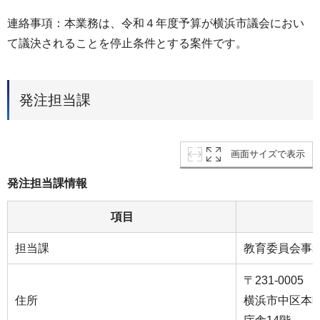
連絡事項：本業務は、令和４年度予算が横浜市議会におい
て議決されることを停止条件とする案件です。
発注担当課
画面サイズで表示
発注担当課情報
項目
担当課
教育委員会事
〒231-0005
住所
横浜市中区本町