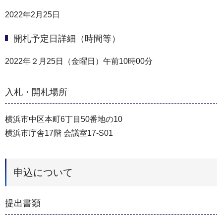
2022年2月25日
開札予定日詳細（時間等）
2022年２月25日（金曜日）午前10時00分
入札・開札場所
横浜市中区本町6丁目50番地の10
横浜市庁舎17階 会議室17-S01
申込について
提出書類