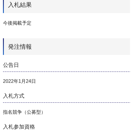
入札結果
今後掲載予定
発注情報
公告日
2022年1月24日
入札方式
指名競争（公募型）
入札参加資格