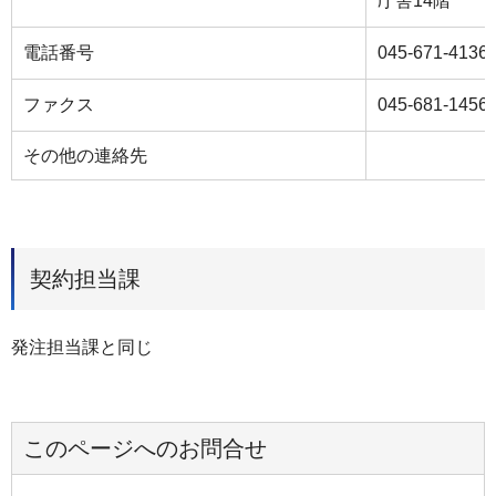
庁舎14階
電話番号
045-671-4136
ファクス
045-681-1456
その他の連絡先
契約担当課
発注担当課と同じ
このページへのお問合せ