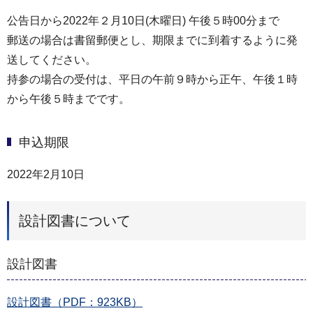
公告日から2022年２月10日(木曜日) 午後５時00分まで
郵送の場合は書留郵便とし、期限までに到着するように発
送してください。
持参の場合の受付は、平日の午前９時から正午、午後１時
から午後５時までです。
申込期限
2022年2月10日
設計図書について
設計図書
設計図書（PDF：923KB）