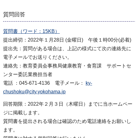
質問回答
質問書（ワード：15KB）
提出締切：2022年１月28日 (金曜日) 午後１時00分(必着)
提出先：質問がある場合は、上記の様式にて次の連絡先に
電子メールでお送りください。
連絡先：教育委員会事務局健康教育・食育課 サポートセ
ンター委託業務担当者
電話 ：045-671-4136 電子メール：
ky-
chushoku@city.yokohama.jp
回答期限：2022年２月３日（木曜日）までに当ホームペー
ジに掲載します。
質問書を提出される場合は確認のため電話連絡をお願いし
ます。