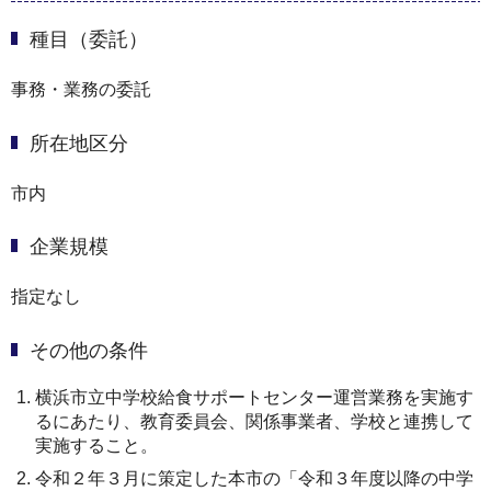
種目（委託）
事務・業務の委託
所在地区分
市内
企業規模
指定なし
その他の条件
横浜市立中学校給食サポートセンター運営業務を実施す
るにあたり、教育委員会、関係事業者、学校と連携して
実施すること。
令和２年３月に策定した本市の「令和３年度以降の中学