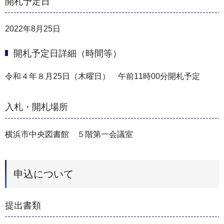
開札予定日
2022年8月25日
開札予定日詳細（時間等）
令和４年８月25日（木曜日） 午前11時00分開札予定
入札・開札場所
横浜市中央図書館 ５階第一会議室
申込について
提出書類