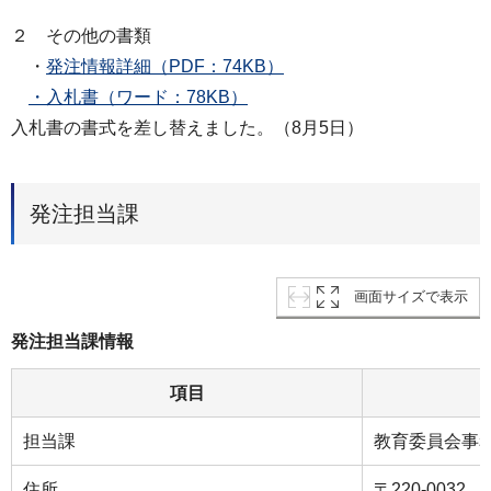
２ その他の書類
・
発注情報詳細（PDF：74KB）
・入札書（ワード：78KB）
入札書の書式を差し替えました。（8月5日）
発注担当課
画面サイズで表示
発注担当課情報
項目
担当課
教育委員会事
住所
〒220-003