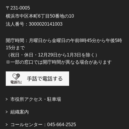
〒231-0005
横浜市中区本町6丁目50番地の10
法人番号：3000020141003
開庁時間：月曜日から金曜日の午前8時45分から午後5時
15分まで
（祝日・休日・12月29日から1月3日を除く）
※一部の窓口では開庁時間が異なる場合があります
市役所アクセス・駐車場
組織案内
コールセンター：045-664-2525