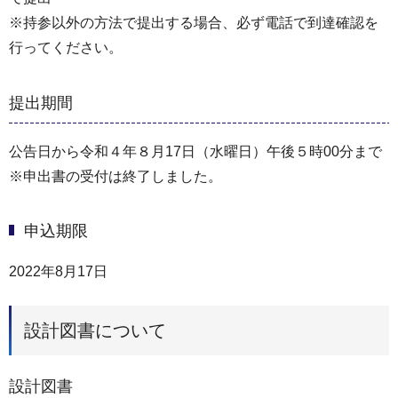
※持参以外の方法で提出する場合、必ず電話で到達確認を
行ってください。
提出期間
公告日から令和４年８月17日（水曜日）午後５時00分まで
※申出書の受付は終了しました。
申込期限
2022年8月17日
設計図書について
設計図書