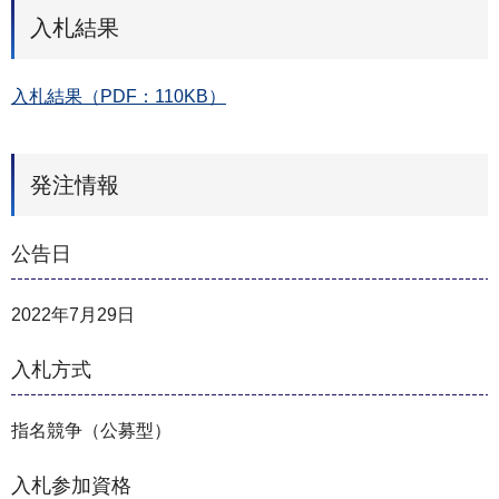
入札結果
入札結果（PDF：110KB）
発注情報
公告日
2022年7月29日
入札方式
指名競争（公募型）
入札参加資格