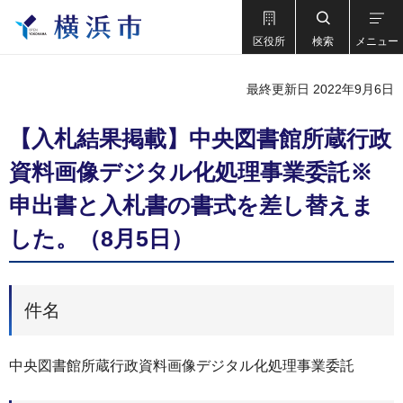
区役所
検索
メニュー
最終更新日 2022年9月6日
【入札結果掲載】中央図書館所蔵行政
資料画像デジタル化処理事業委託※
申出書と入札書の書式を差し替えま
した。（8月5日）
件名
中央図書館所蔵行政資料画像デジタル化処理事業委託