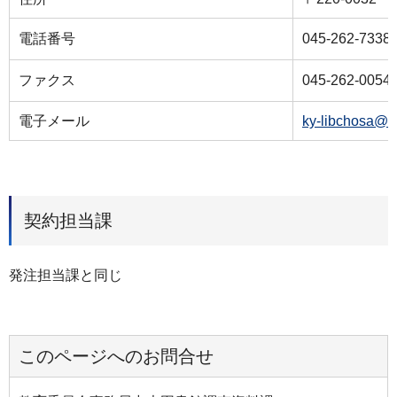
電話番号
045-262-7338
ファクス
045-262-0054
電子メール
ky-libchosa@c
契約担当課
発注担当課と同じ
このページへのお問合せ