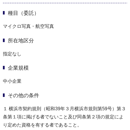
種目（委託）
マイクロ写真・航空写真
所在地区分
指定なし
企業規模
中小企業
その他の条件
１ 横浜市契約規則（昭和39年３月横浜市規則第59号）第３
条第１項に掲げる者でないこと及び同条第２項の規定によ
り定めた資格を有する者であること。