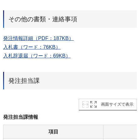
その他の書類・連絡事項
発注情報詳細（PDF：187KB）
入札書（ワード：76KB）
入札辞退届（ワード：69KB）
発注担当課
画面サイズで表示
発注担当課情報
項目