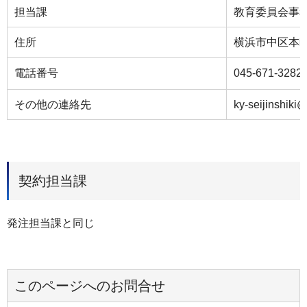
担当課
教育委員会事
住所
横浜市中区本町
電話番号
045-671-3282
その他の連絡先
ky-seijinshiki
契約担当課
発注担当課と同じ
このページへのお問合せ