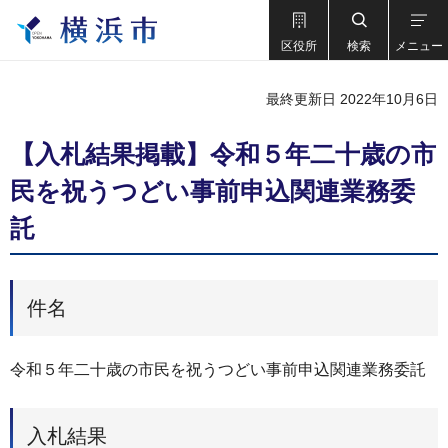
区役所
検索
メニュー
最終更新日 2022年10月6日
【入札結果掲載】令和５年二十歳の市
民を祝うつどい事前申込関連業務委
託
件名
令和５年二十歳の市民を祝うつどい事前申込関連業務委託
入札結果