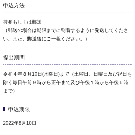
申込方法
持参もしくは郵送
（郵送の場合は期限までに到着するように発送してくださ
い。また、郵送後にご一報ください。）
提出期間
令和４年８月10日(水曜日)まで（土曜日、日曜日及び祝日を
除く毎日午前９時から正午まで及び午後１時から午後５時
まで）
申込期限
2022年8月10日