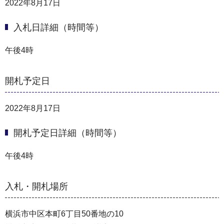
2022年8月17日
入札日詳細（時間等）
午後4時
開札予定日
2022年8月17日
開札予定日詳細（時間等）
午後4時
入札・開札場所
横浜市中区本町6丁目50番地の10