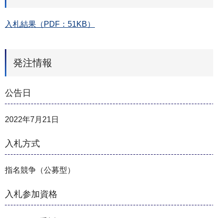
入札結果（PDF：51KB）
発注情報
公告日
2022年7月21日
入札方式
指名競争（公募型）
入札参加資格