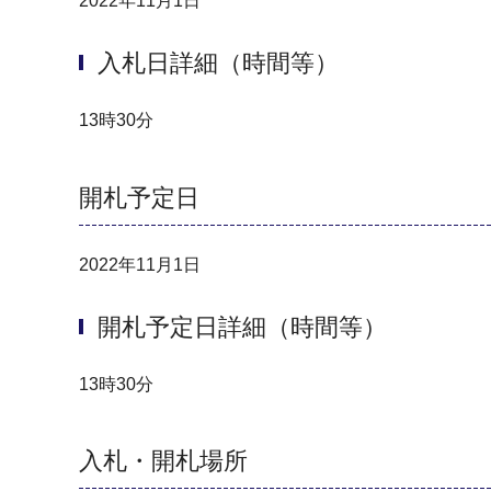
2022年11月1日
入札日詳細（時間等）
13時30分
開札予定日
2022年11月1日
開札予定日詳細（時間等）
13時30分
入札・開札場所