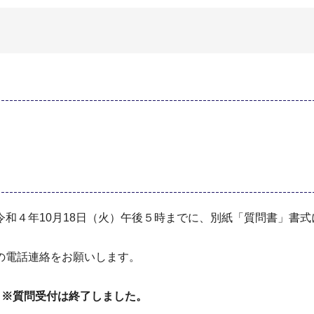
和４年10月18日（火）午後５時までに、別紙「質問書」書
の電話連絡をお願いします。
分
※質問受付は終了しました。