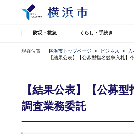
防災・救急
くらし・手続き
現在位置
横浜市トップページ
ビジネス
入
【結果公表】【公募型指名競争入札】
【結果公表】【公募型
調査業務委託