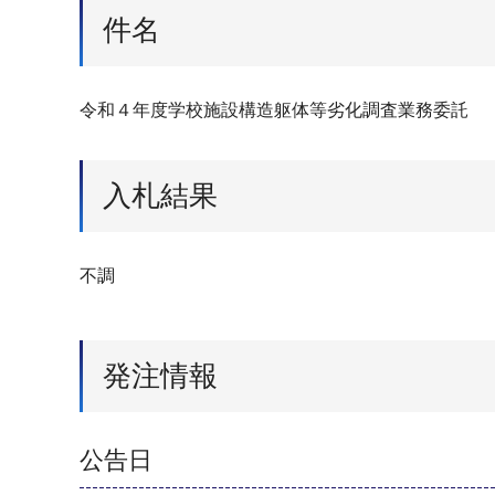
件名
令和４年度学校施設構造躯体等劣化調査業務委託
入札結果
不調
発注情報
公告日