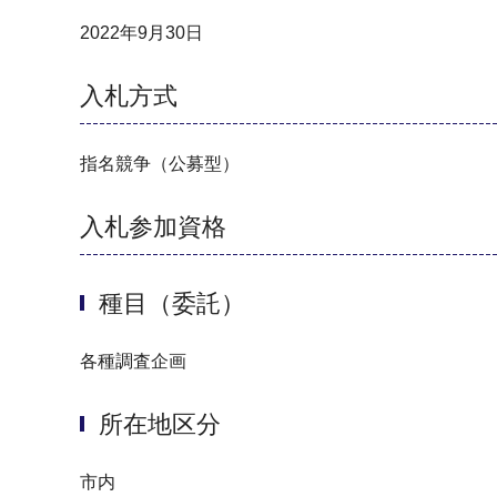
2022年9月30日
入札方式
指名競争（公募型）
入札参加資格
種目（委託）
各種調査企画
所在地区分
市内