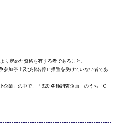
により定めた資格を有する者であること。
争参加停止及び指名停止措置を受けていない者であ
企業」の中で、「320 各種調査企画」のうち「C：