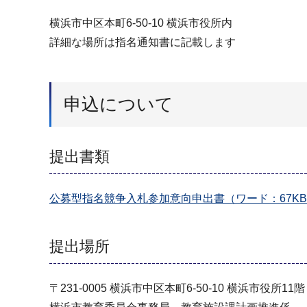
横浜市中区本町6-50-10 横浜市役所内
詳細な場所は指名通知書に記載します
申込について
提出書類
公募型指名競争入札参加意向申出書（ワード：67K
提出場所
〒231-0005 横浜市中区本町6-50-10 横浜市役所11階