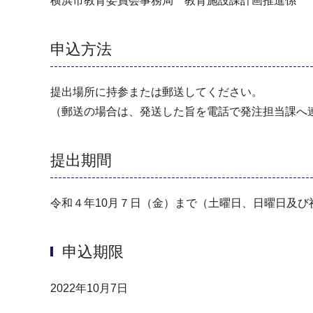
横浜市教育委員会事務局 教育施設課計画推進係
申込方法
提出場所に持参または郵送してください。
（郵送の場合は、発送した旨を電話で発注担当課へ
提出期間
令和４年10月７日（金）まで（土曜日、日曜日及
申込期限
2022年10月7日