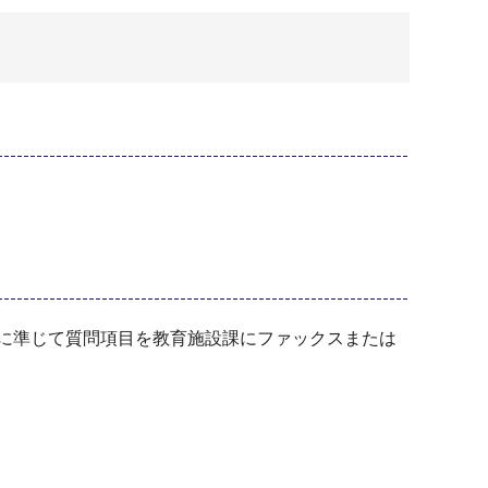
式に準じて質問項目を教育施設課にファックスまたは