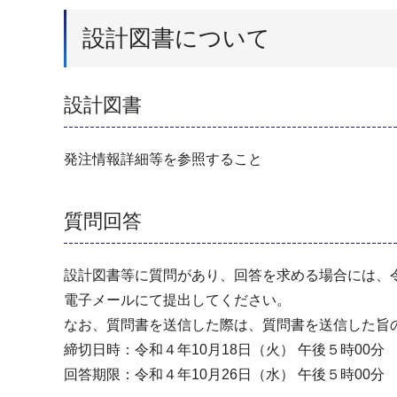
設計図書について
設計図書
発注情報詳細等を参照すること
質問回答
設計図書等に質問があり、回答を求める場合には、令
電子メールにて提出してください。
なお、質問書を送信した際は、質問書を送信した旨
締切日時：令和４年10月18日（火） 午後５時00分
回答期限：令和４年10月26日（水） 午後５時00