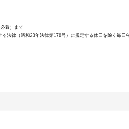
（必着）まで
る法律（昭和23年法律第178号）に規定する休日を除く毎日午