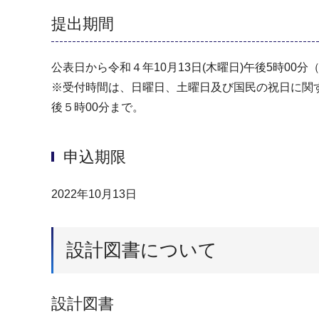
提出期間
公表日から令和４年10月13日(木曜日)午後5時00分
※受付時間は、日曜日、土曜日及び国民の祝日に関す
後５時00分まで。
申込期限
2022年10月13日
設計図書について
設計図書