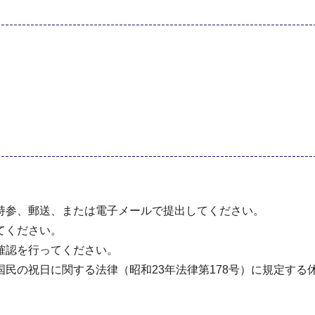
持参、郵送、または電子メールで提出してください。
てください。
確認を行ってください。
民の祝日に関する法律（昭和23年法律第178号）に規定する