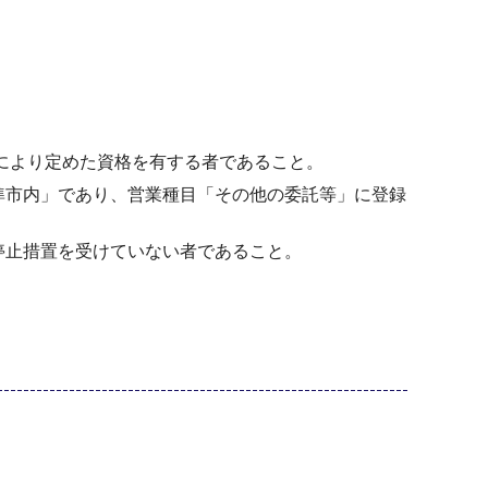
定により定めた資格を有する者であること。
準市内」であり、営業種目「その他の委託等」に登録
停止措置を受けていない者であること。