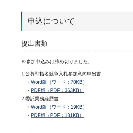
申込について
提出書類
※参加申込みは締め切りました。
1.公募型指名競争入札参加意向申出書
・
Word版（ワード：70KB）
・
PDF版（PDF：363KB）
2.委託業務経歴書
・
Word版（ワード：19KB）
・
PDF版（PDF：181KB）