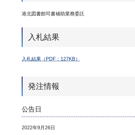
港北図書館司書補助業務委託
入札結果
入札結果（PDF：127KB）
発注情報
公告日
2022年9月26日