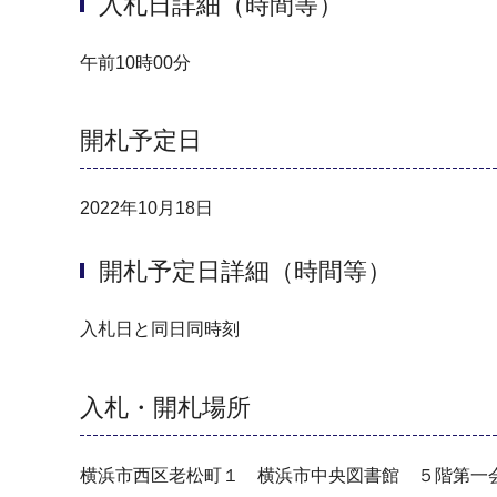
入札日詳細（時間等）
午前10時00分
開札予定日
2022年10月18日
開札予定日詳細（時間等）
入札日と同日同時刻
入札・開札場所
横浜市西区老松町１ 横浜市中央図書館 ５階第一