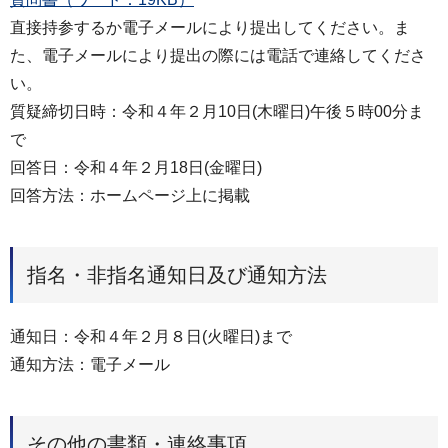
直接持参するか電子メールにより提出してください。ま
た、電子メールにより提出の際には電話で連絡してくださ
い。
質疑締切日時：令和４年２月10日(木曜日)午後５時00分ま
で
回答日：令和４年２月18日(金曜日)
回答方法：ホームページ上に掲載
指名・非指名通知日及び通知方法
通知⽇：令和４年２月８日(火曜日)まで
通知⽅法：電子メール
その他の書類・連絡事項