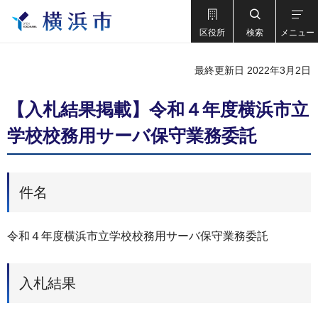
区役所
検索
メニュー
最終更新日 2022年3月2日
【入札結果掲載】令和４年度横浜市立
学校校務用サーバ保守業務委託
件名
令和４年度横浜市立学校校務用サーバ保守業務委託
入札結果