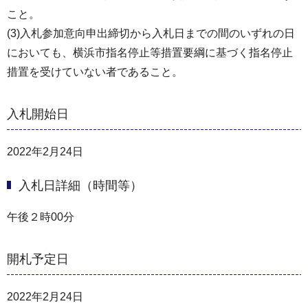
こと。
(3)入札参加意向申出締切から入札日までの間のいずれの日
においても、横浜市指名停止等措置要綱に基づく指名停止
措置を受けていない者であること。
入札開始日
2022年2月24日
入札日詳細（時間等）
午後２時00分
開札予定日
2022年2月24日