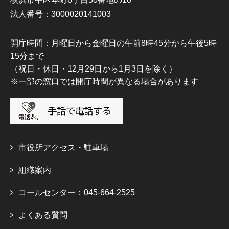
法人番号：3000020141003
開庁時間：月曜日から金曜日の午前8時45分から午後5時
15分まで
（祝日・休日・12月29日から1月3日を除く）
※一部の窓口では開庁時間が異なる場合があります
市役所アクセス・駐車場
組織案内
コールセンター：045-664-2525
よくある質問