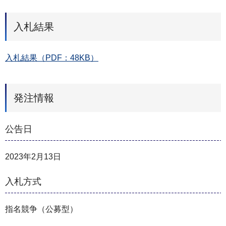
入札結果
入札結果（PDF：48KB）
発注情報
公告日
2023年2月13日
入札方式
指名競争（公募型）