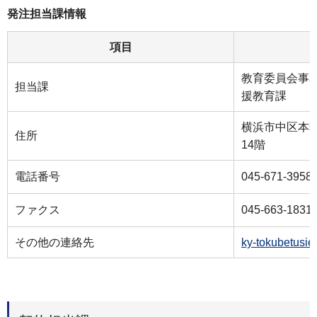
発注担当課情報
項目
教育委員会事
担当課
援教育課
横浜市中区本町
住所
14階
電話番号
045-671-3958
ファクス
045-663-1831
その他の連絡先
ky-tokubetusi