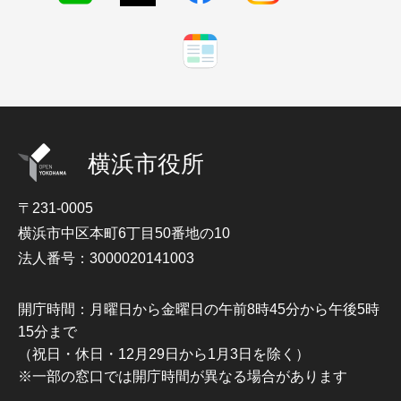
横浜市役所
〒231-0005
横浜市中区本町6丁目50番地の10
法人番号：3000020141003
開庁時間：月曜日から金曜日の午前8時45分から午後5時
15分まで
（祝日・休日・12月29日から1月3日を除く）
※一部の窓口では開庁時間が異なる場合があります