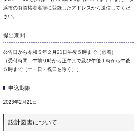
浜市の有資格者名簿に登録したアドレスから送信してくだ
さい。
提出期間
公告日から令和５年２月21日午後５時まで（必着）
（受付時間：午前９時から正午まで及び午後１時から午後
５時まで（土・日・祝日を除く））
申込期限
2023年2月21日
設計図書について