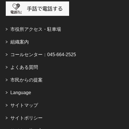
市役所アクセス・駐車場
組織案内
コールセンター：045-664-2525
よくある質問
市民からの提案
Language
サイトマップ
サイトポリシー