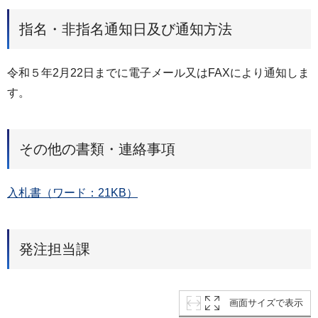
指名・非指名通知日及び通知方法
令和５年2月22日までに電子メール又はFAXにより通知しま
す。
その他の書類・連絡事項
入札書（ワード：21KB）
発注担当課
画面サイズで表示