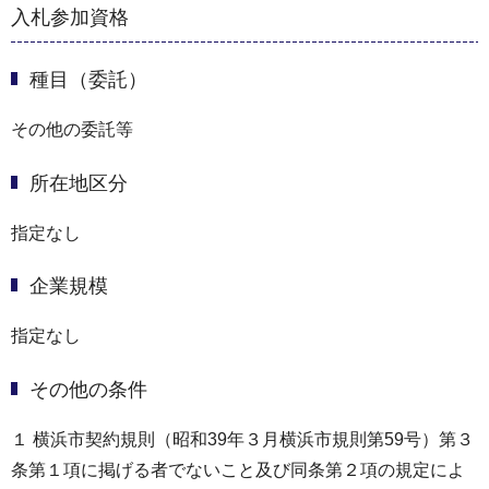
入札参加資格
種目（委託）
その他の委託等
所在地区分
指定なし
企業規模
指定なし
その他の条件
１ 横浜市契約規則（昭和39年３月横浜市規則第59号）第３
条第１項に掲げる者でないこと及び同条第２項の規定によ