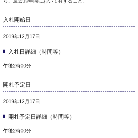
ら、過去10年間において有すること。
入札開始日
2019年12月17日
入札日詳細（時間等）
午後2時00分
開札予定日
2019年12月17日
開札予定日詳細（時間等）
午後2時00分