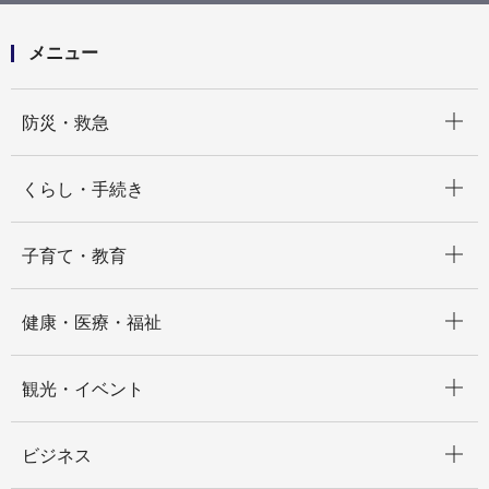
メニュー
開く
防災・救急
開く
くらし・手続き
開く
子育て・教育
開く
健康・医療・福祉
開く
観光・イベント
開く
ビジネス