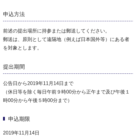
申込方法
前述の提出場所に持参または郵送してください。
郵送は、原則として遠隔地（例えば日本国外等）にある者
を対象とします。
提出期間
公告日から2019年11月14日まで
（休日等を除く毎日午前９時00分から正午まで及び午後１
時00分から午後５時00分まで）
申込期限
2019年11月14日