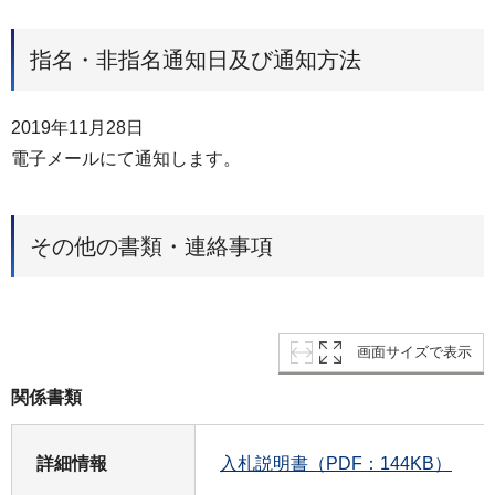
指名・非指名通知日及び通知方法
2019年11月28日
電子メールにて通知します。
その他の書類・連絡事項
画面サイズで表示
関係書類
詳細情報
入札説明書（PDF：144KB）