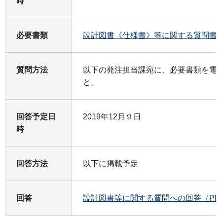
時
必要書類
設計図書《仕様書》等に関する質問書（
質問方法
以下の発注担当課宛に、必要書類を電
と。
回答予定日
2019年12月９日
時
回答方法
以下に掲載予定
回答
設計図書等に関する質問への回答（PDF