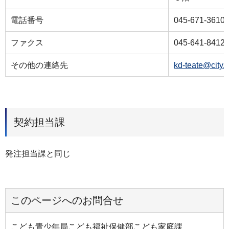
電話番号
045-671-3610
ファクス
045-641-8412
その他の連絡先
kd-teate@city.
契約担当課
発注担当課と同じ
このページへのお問合せ
こども青少年局こども福祉保健部こども家庭課