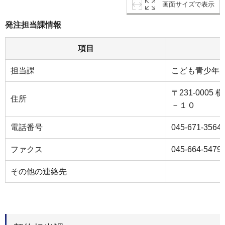
画面サイズで表示
発注担当課情報
項目
担当課
こども青少年
〒231-000
住所
－１０
電話番号
045-671-3564
ファクス
045-664-5479
その他の連絡先