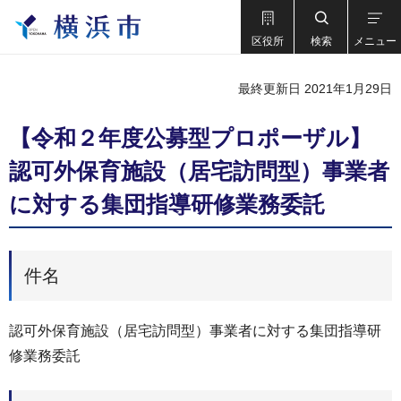
区役所
検索
メニュー
最終更新日 2021年1月29日
【令和２年度公募型プロポーザル】
認可外保育施設（居宅訪問型）事業者
に対する集団指導研修業務委託
件名
認可外保育施設（居宅訪問型）事業者に対する集団指導研
修業務委託