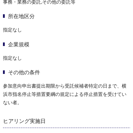
事務・業務の委託,その他の委託等
所在地区分
指定なし
企業規模
指定なし
その他の条件
参加意向申出書提出期限から受託候補者特定の日まで、横
浜市指名停止等措置要綱の規定による停止措置を受けてい
ない者。
ヒアリング実施日