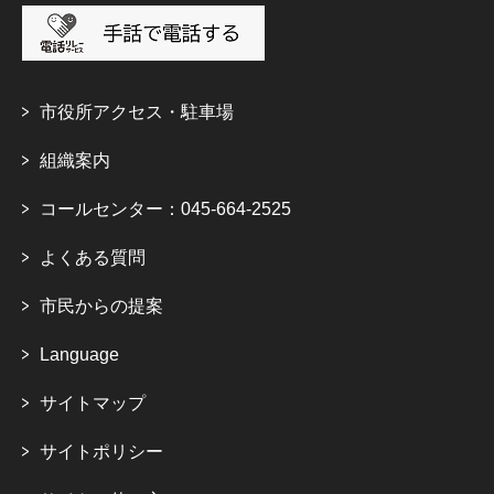
市役所アクセス・駐車場
組織案内
コールセンター：045-664-2525
よくある質問
市民からの提案
Language
サイトマップ
サイトポリシー