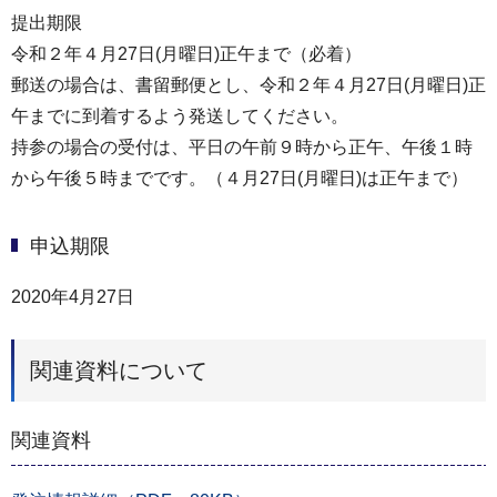
提出期限
令和２年４月27日(月曜日)正午まで（必着）
郵送の場合は、書留郵便とし、令和２年４月27日(月曜日)正
午までに到着するよう発送してください。
持参の場合の受付は、平日の午前９時から正午、午後１時
から午後５時までです。（４月27日(月曜日)は正午まで）
申込期限
2020年4月27日
関連資料について
関連資料