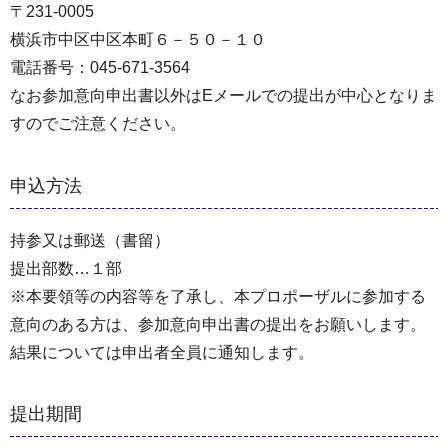
〒231-0005
横浜市中区中区本町６－５０－１０
電話番号：045-671-3564
なお参加意向申出書以外はEメールでの提出が中心となりま
すのでご注意ください。
申込方法
持参又は郵送（書留）
提出部数…１部
※本要領等の内容等を了承し、本プロポーザルに参加する
意向のある方は、参加意向申出書の提出をお願いします。
結果については申出者全員に通知します。
提出期間