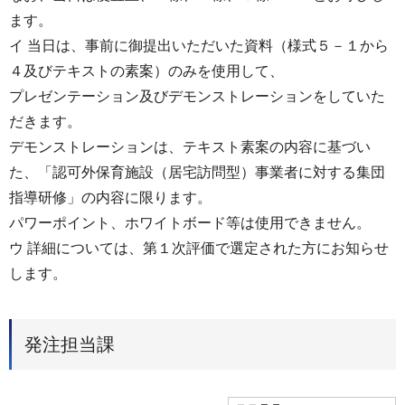
ます。
イ 当日は、事前に御提出いただいた資料（様式５－１から
４及びテキストの素案）のみを使用して、
プレゼンテーション及びデモンストレーションをしていた
だきます。
デモンストレーションは、テキスト素案の内容に基づい
た、「認可外保育施設（居宅訪問型）事業者に対する集団
指導研修」の内容に限ります。
パワーポイント、ホワイトボード等は使用できません。
ウ 詳細については、第１次評価で選定された方にお知らせ
します。
発注担当課