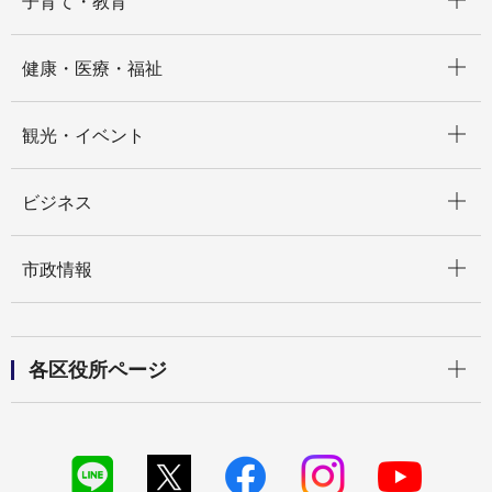
子育て・教育
開く
健康・医療・福祉
開く
観光・イベント
開く
ビジネス
開く
市政情報
開く
各区役所ページ