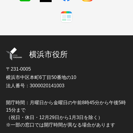
横浜市役所
〒231-0005
横浜市中区本町6丁目50番地の10
法人番号：3000020141003
開庁時間：月曜日から金曜日の午前8時45分から午後5時
15分まで
（祝日・休日・12月29日から1月3日を除く）
※一部の窓口では開庁時間が異なる場合があります