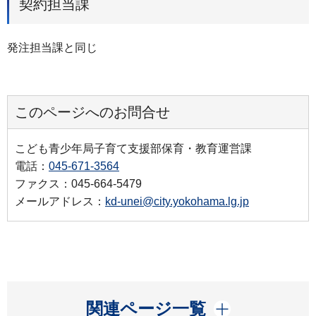
契約担当課
発注担当課と同じ
このページへのお問合せ
こども青少年局子育て支援部保育・教育運営課
電話：
045-671-3564
ファクス：045-664-5479
メールアドレス：
kd-unei@city.yokohama.lg.jp
開く
関連ページ一覧