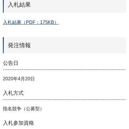
入札結果
入札結果（PDF：175KB）
発注情報
公告日
2020年4月20日
入札方式
指名競争（公募型）
入札参加資格