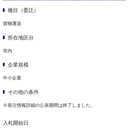
種目（委託）
貨物運送
所在地区分
市内
企業規模
中小企業
その他の条件
※発注情報詳細の公表期間は終了しました。
入札開始日