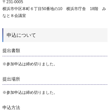
〒231-0005
横浜市中区本町６丁目50番地の10 横浜市庁舎 18階 み
なと８会議室
申込について
提出書類
※参加申込は締め切りました。
提出場所
※参加申込は締め切りました。
申込方法