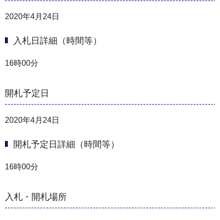
2020年4月24日
入札日詳細（時間等）
16時00分
開札予定日
2020年4月24日
開札予定日詳細（時間等）
16時00分
入札・開札場所