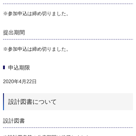
※参加申込は締め切りました。
提出期間
※参加申込は締め切りました。
申込期限
2020年4月22日
設計図書について
設計図書