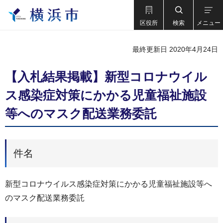
区役所
検索
メニュー
最終更新日 2020年4月24日
【入札結果掲載】新型コロナウイル
ス感染症対策にかかる児童福祉施設
等へのマスク配送業務委託
件名
新型コロナウイルス感染症対策にかかる児童福祉施設等へ
のマスク配送業務委託