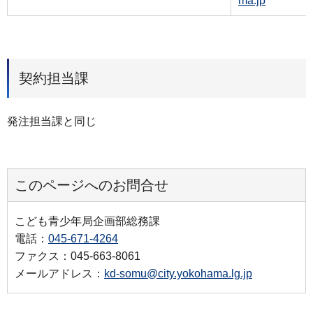
ma.jp
契約担当課
発注担当課と同じ
このページへのお問合せ
こども青少年局企画部総務課
電話：
045-671-4264
ファクス：045-663-8061
メールアドレス：
kd-somu@city.yokohama.lg.jp