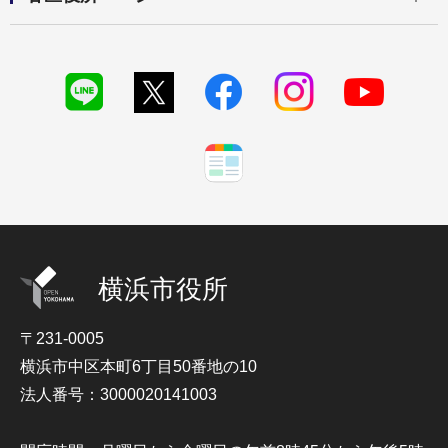
横浜市役所
〒231-0005
横浜市中区本町6丁目50番地の10
法人番号：3000020141003