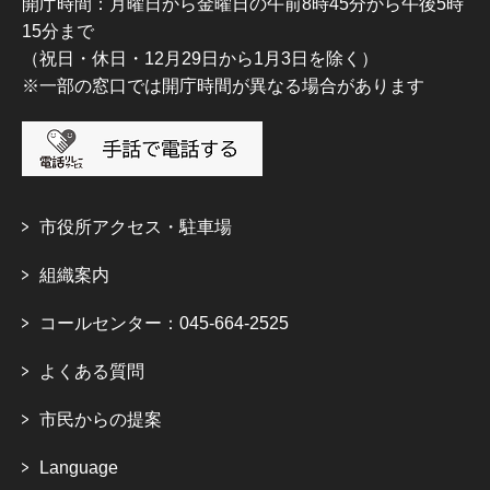
開庁時間：月曜日から金曜日の午前8時45分から午後5時
15分まで
（祝日・休日・12月29日から1月3日を除く）
※一部の窓口では開庁時間が異なる場合があります
市役所アクセス・駐車場
組織案内
コールセンター：045-664-2525
よくある質問
市民からの提案
Language