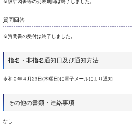
※設計図書等の公表期間は終了しました。
質問回答
※質問書の受付は終了しました。
指名・非指名通知日及び通知方法
令和２年４月23日(木曜日)に電子メールにより通知
その他の書類・連絡事項
なし