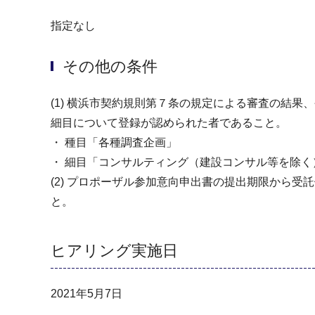
指定なし
その他の条件
(1) 横浜市契約規則第７条の規定による審査の結
細目について登録が認められた者であること。
・ 種目「各種調査企画」
・ 細目「コンサルティング（建設コンサル等を除く
(2) プロポーザル参加意向申出書の提出期限から
と。
ヒアリング実施日
2021年5月7日