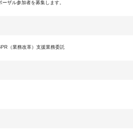
ポーザル参加者を募集します。
PR（業務改革）支援業務委託