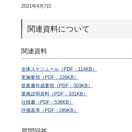
2021年4月7日
関連資料について
関連資料
全体スケジュール（PDF：114KB）
実施要領（PDF：226KB）
提案書作成要領（PDF：303KB）
業務説明資料（PDF：331KB）
仕様書（PDF：538KB）
評価基準（PDF：289KB）
質問回答