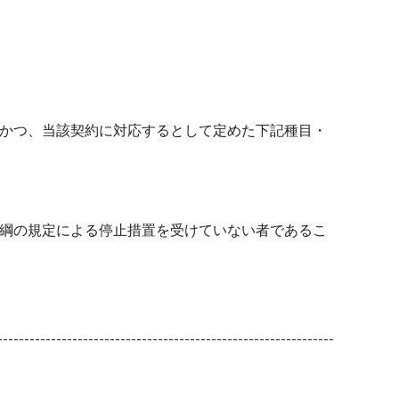
、かつ、当該契約に対応するとして定めた下記種目・
要綱の規定による停止措置を受けていない者であるこ