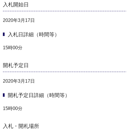
入札開始日
2020年3月17日
入札日詳細（時間等）
15時00分
開札予定日
2020年3月17日
開札予定日詳細（時間等）
15時00分
入札・開札場所