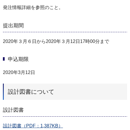
発注情報詳細を参照のこと。
提出期間
2020年３月６日から2020年３月12日17時00分まで
申込期限
2020年3月12日
設計図書について
設計図書
設計図書（PDF：1,387KB）