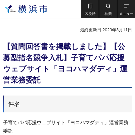
区役所
検索
メニュー
最終更新日 2020年3月11日
【質問回答書を掲載しました】【公
募型指名競争入札】子育てパパ応援
ウェブサイト「ヨコハマダディ」運
営業務委託
件名
子育てパパ応援ウェブサイト「ヨコハマダディ」運営業務
委託