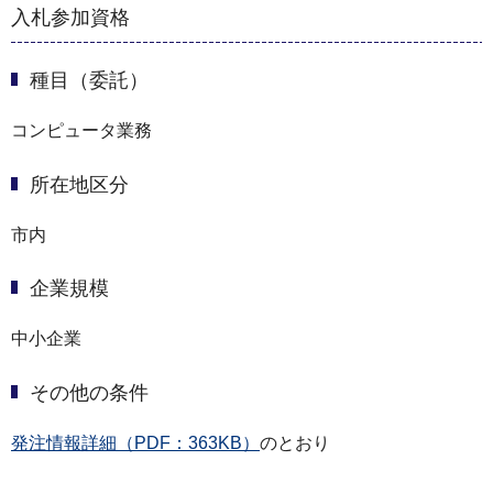
入札参加資格
種目（委託）
コンピュータ業務
所在地区分
市内
企業規模
中小企業
その他の条件
発注情報詳細（PDF：363KB）
のとおり