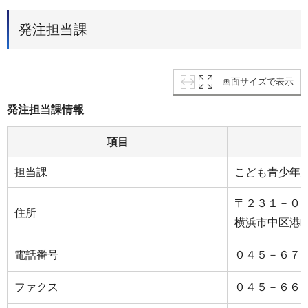
発注担当課
画面サイズで表示
発注担当課情報
項目
担当課
こども青少年
〒２３１－０
住所
横浜市中区港
電話番号
０４５－６７
ファクス
０４５－６６