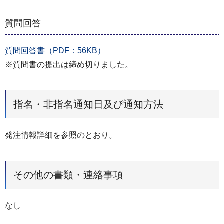
質問回答
質問回答書（PDF：56KB）
※質問書の提出は締め切りました。
指名・非指名通知日及び通知方法
発注情報詳細を参照のとおり。
その他の書類・連絡事項
なし