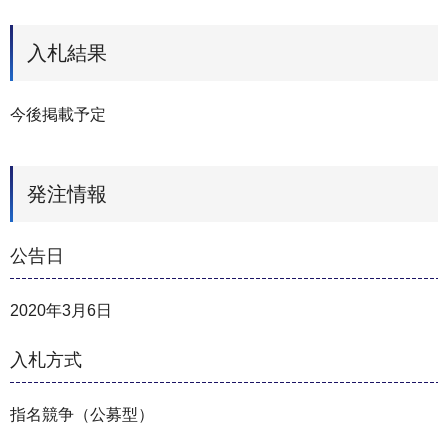
入札結果
今後掲載予定
発注情報
公告日
2020年3月6日
入札方式
指名競争（公募型）