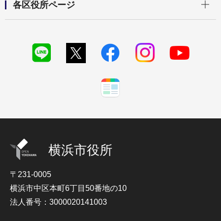
各区役所ページ
横浜市役所
〒231-0005
横浜市中区本町6丁目50番地の10
法人番号：3000020141003