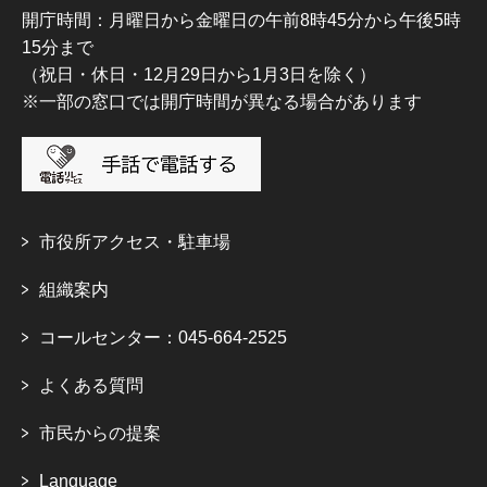
開庁時間：月曜日から金曜日の午前8時45分から午後5時
15分まで
（祝日・休日・12月29日から1月3日を除く）
※一部の窓口では開庁時間が異なる場合があります
市役所アクセス・駐車場
組織案内
コールセンター：045-664-2525
よくある質問
市民からの提案
Language