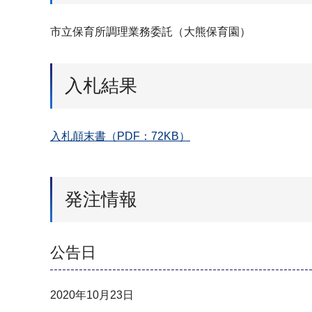
市立保育所調理業務委託（大熊保育園）
入札結果
入札顛末書（PDF：72KB）
発注情報
公告日
2020年10月23日