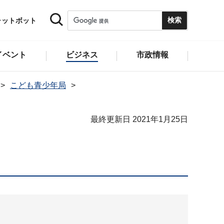
ャットボット
イベント
ビジネス
市政情報
こども青少年局
最終更新日 2021年1月25日