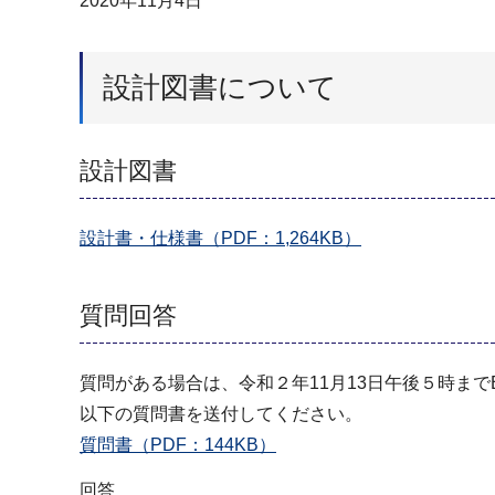
2020年11月4日
設計図書について
設計図書
設計書・仕様書（PDF：1,264KB）
質問回答
質問がある場合は、令和２年11月13日午後５時ま
以下の質問書を送付してください。
質問書（PDF：144KB）
回答