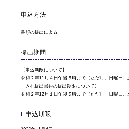
申込方法
書類の提出による
提出期間
【申込期限について】
令和２年11月４日午後５時まで（ただし、日曜日
【入札提出書類の提出期限について】
令和２年12月１日午後５時まで（ただし、日曜日
申込期限