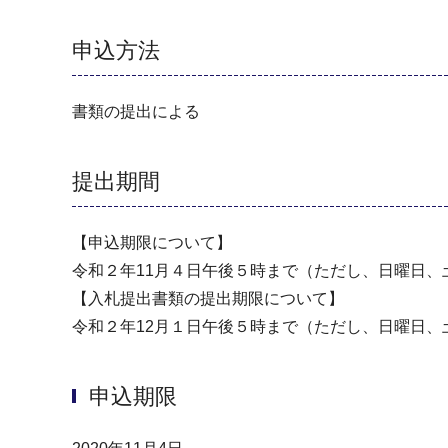
申込方法
書類の提出による
提出期間
【申込期限について】
令和２年11月４日午後５時まで（ただし、日曜日
【入札提出書類の提出期限について】
令和２年12月１日午後５時まで（ただし、日曜日
申込期限