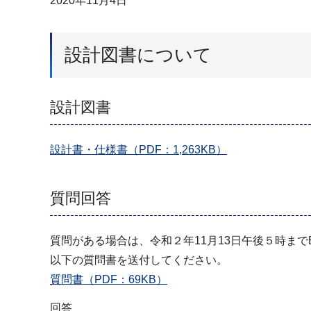
2020年11月4日
設計図書について
設計図書
設計書・仕様書（PDF：1,263KB）
質問回答
質問がある場合は、令和２年11月13日午後５時ま
以下の質問書を送付してください。
質問書（PDF：69KB）
回答