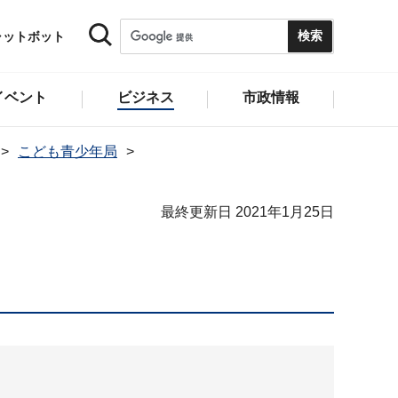
ャットボット
イベント
ビジネス
市政情報
こども青少年局
最終更新日 2021年1月25日