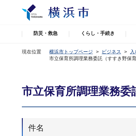
防災・救急
くらし・手続き
現在位置
横浜市トップページ
ビジネス
入
市立保育所調理業務委託（すすき野保
市立保育所調理業務委
件名