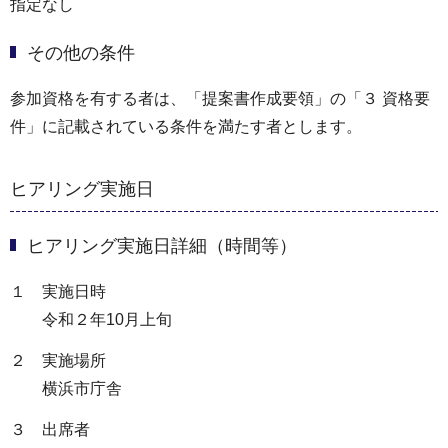
指定なし
その他の条件
参加資格を有する者は、「提案書作成要領」の「３ 資格要
件」に記載されている条件を満たす者とします。
ヒアリング実施日
ヒアリング実施日詳細（時間等）
１ 実施日時
令和２年10月上旬
２ 実施場所
横浜市庁舎
３ 出席者