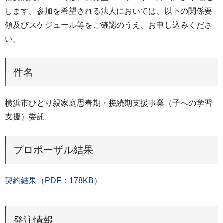
します。参加を希望される法人においては、以下の関係要
領及びスケジュール等をご確認のうえ、お申し込みくださ
い。
件名
横浜市ひとり親家庭思春期・接続期支援事業（子への学習
支援）委託
プロポーザル結果
契約結果（PDF：178KB）
発注情報