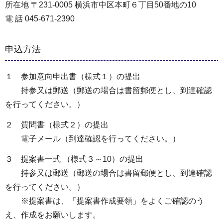
所在地 〒231-0005 横浜市中区本町６丁目50番地の10
電 話 045-671-2390
申込方法
１ 参加意向申出書（様式１）の提出
持参又は郵送（郵送の場合は書留郵便とし、到達確認
を行ってください。）
２ 質問書（様式２）の提出
電子メール（到達確認を行ってください。）
３ 提案書一式 （様式３～10）の提出
持参又は郵送（郵送の場合は書留郵便とし、到達確認
を行ってください。）
※提案書は、「提案書作成要領」をよくご確認のう
え、作成をお願いします。