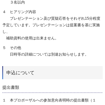
３名以内
４ ヒアリング内容
プレゼンテーション及び質疑応答をそれぞれ15分程度
予定しています。プレゼンテーションは提案書を基に実施
し、
補助資料の使用は出来ません。
５ その他
日時等の詳細については別途お知らせします。
申込について
提出書類
１ 本プロポーザルへの参加意向表明時の提出書類（１