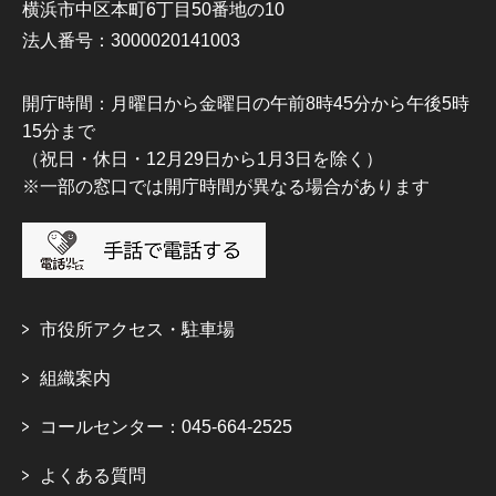
横浜市中区本町6丁目50番地の10
法人番号：3000020141003
開庁時間：月曜日から金曜日の午前8時45分から午後5時
15分まで
（祝日・休日・12月29日から1月3日を除く）
※一部の窓口では開庁時間が異なる場合があります
市役所アクセス・駐車場
組織案内
コールセンター：045-664-2525
よくある質問