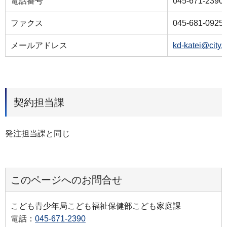
電話番号
045-671-2390
ファクス
045-681-0925
メールアドレス
kd-katei@city.
契約担当課
発注担当課と同じ
このページへのお問合せ
こども青少年局こども福祉保健部こども家庭課
電話：
045-671-2390