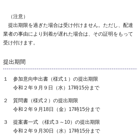
（注意）
提出期限を過ぎた場合は受け付けません。ただし、配達
業者の事由により到着が遅れた場合は、その証明をもって
受け付けます。
提出期間
１ 参加意向申出書（様式１）の提出期限
令和２年９月９日（水）17時15分まで
２ 質問書（様式２）の提出期限
令和２年９月18日（金）17時15分まで
３ 提案書一式 （様式３～10）の提出期限
令和２年９月30日（水）17時15分まで