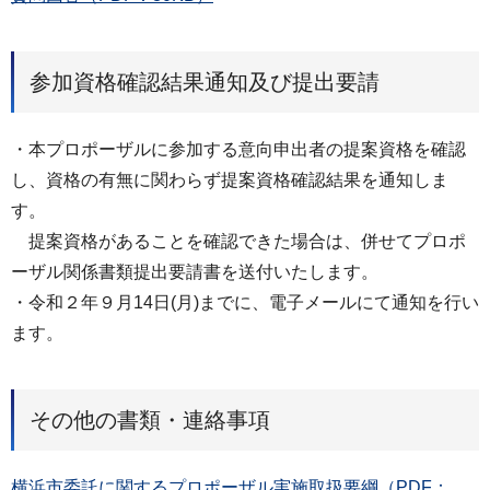
参加資格確認結果通知及び提出要請
・本プロポーザルに参加する意向申出者の提案資格を確認
し、資格の有無に関わらず提案資格確認結果を通知しま
す。
提案資格があることを確認できた場合は、併せてプロポ
ーザル関係書類提出要請書を送付いたします。
・令和２年９月14日(月)までに、電子メールにて通知を行い
ます。
その他の書類・連絡事項
横浜市委託に関するプロポーザル実施取扱要綱（PDF：