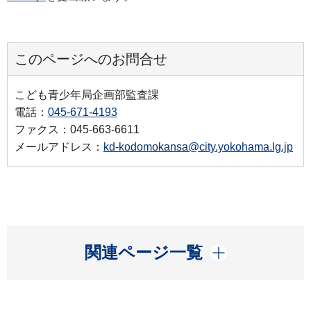
このページへのお問合せ
こども青少年局企画部監査課
電話：
045-671-4193
ファクス：045-663-6611
メールアドレス：
kd-kodomokansa@city.yokohama.lg.jp
開く
関連ページ一覧