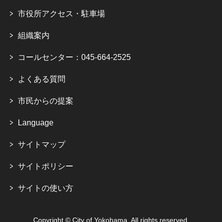
市役所アクセス・駐車場
組織案内
コールセンター：045-664-2525
よくある質問
市民からの提案
Language
サイトマップ
サイトポリシー
サイトの使い方
Copyright © City of Yokohama. All rights reserved.