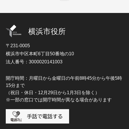
横浜市役所
〒231-0005
横浜市中区本町6丁目50番地の10
法人番号：3000020141003
開庁時間：月曜日から金曜日の午前8時45分から午後5時
15分まで
（祝日・休日・12月29日から1月3日を除く）
※一部の窓口では開庁時間が異なる場合があります