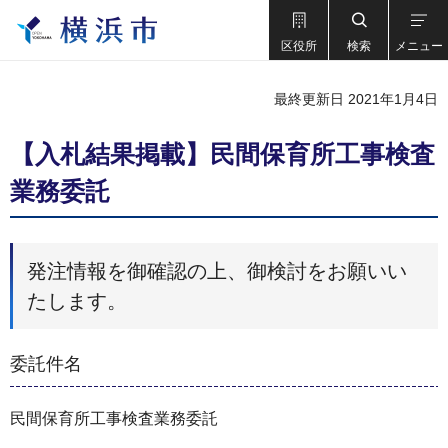
区役所
検索
メニュー
最終更新日 2021年1月4日
【入札結果掲載】民間保育所工事検査
業務委託
発注情報を御確認の上、御検討をお願いい
たします。
委託件名
民間保育所工事検査業務委託